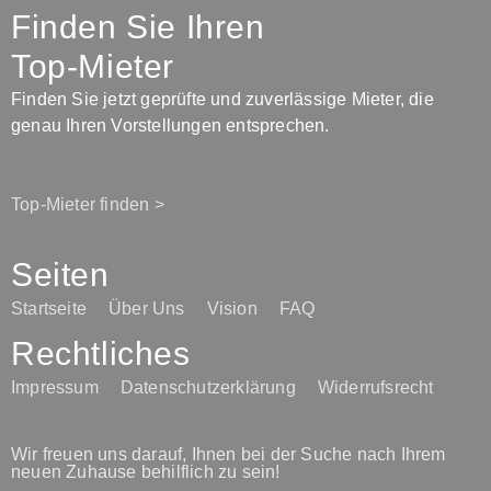
Finden Sie Ihren
Top-Mieter
Finden Sie jetzt geprüfte und zuverlässige Mieter, die
genau Ihren Vorstellungen entsprechen.
Top-Mieter finden >
Seiten
Startseite
Über Uns
Vision
FAQ
Rechtliches
Impressum
Datenschutzerklärung
Widerrufsrecht
Wir freuen uns darauf, Ihnen bei der Suche nach Ihrem
neuen Zuhause behilflich zu sein!