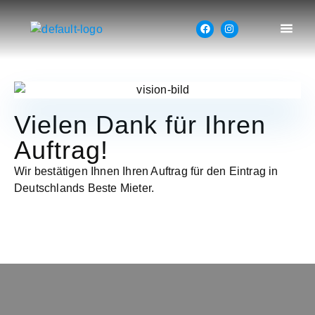
Vielen Dank für Ihren
Auftrag!
Wir bestätigen Ihnen Ihren Auftrag für den Eintrag in
Deutschlands Beste Mieter.