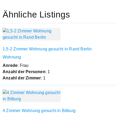
Ähnliche Listings
1,5-2 Zimmer Wohnung gesucht in Rand Berlin
Wohnung
Anrede
: Frau
Anzahl der Personen
: 1
Anzahl der Zimmer
: 1
4 Zimmer Wohnung gesucht in Bitburg