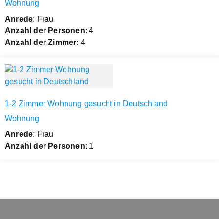
Wohnung
Anrede
: Frau
Anzahl der Personen
: 4
Anzahl der Zimmer
: 4
1-2 Zimmer Wohnung gesucht in Deutschland
Wohnung
Anrede
: Frau
Anzahl der Personen
: 1