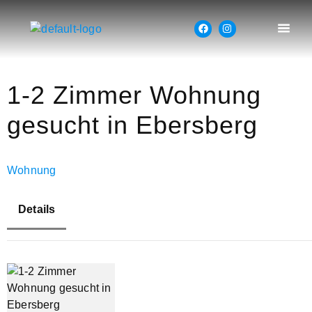
1-2 Zimmer Wohnung
gesucht in Ebersberg
Wohnung
Details