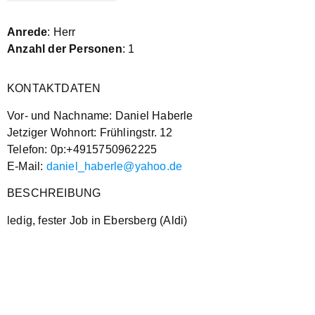
Anrede
: Herr
Anzahl der Personen
: 1
KONTAKTDATEN
Vor- und Nachname: Daniel Haberle
Jetziger Wohnort: Frühlingstr. 12
Telefon: 0p:+4915750962225
E-Mail:
daniel_haberle@yahoo.de
BESCHREIBUNG
ledig, fester Job in Ebersberg (Aldi)