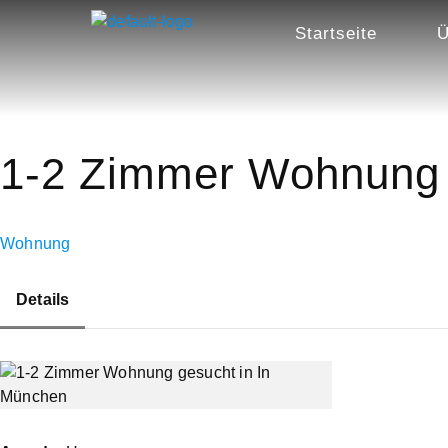
Startseite
Ü
1-2 Zimmer Wohnung 
Wohnung
Details