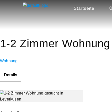
Startseite
Ü
1-2 Zimmer Wohnung 
Wohnung
Details