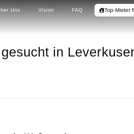
Top-Mieter 
ber Uns
Vision
FAQ
gesucht in Leverkuse