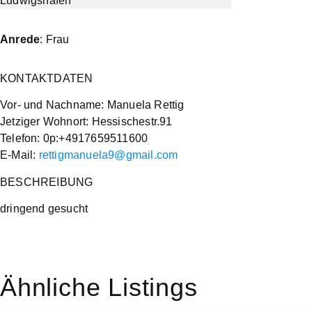
Anrede
: Frau
KONTAKTDATEN
Vor- und Nachname: Manuela Rettig
Jetziger Wohnort: Hessischestr.91
Telefon: 0p:+4917659511600
E-Mail:
rettigmanuela9@gmail.com
BESCHREIBUNG
dringend gesucht
Ähnliche Listings