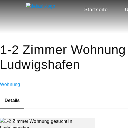
Startseite
Ü
1-2 Zimmer Wohnung 
Ludwigshafen
Wohnung
Details