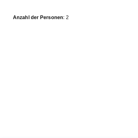
Anzahl der Personen
: 2