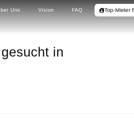
Top-Mieter 
ber Uns
Vision
FAQ
gesucht in