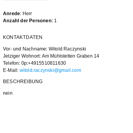
Anrede
: Herr
Anzahl der Personen
: 1
KONTAKTDATEN
Vor- und Nachname: Witold Raczynski
Jetziger Wohnort: Am Mühlstetten Graben 14
Telefon: 0p:+4915510811630
E-Mail:
witold.raczynski@gmail.com
BESCHREIBUNG
nein