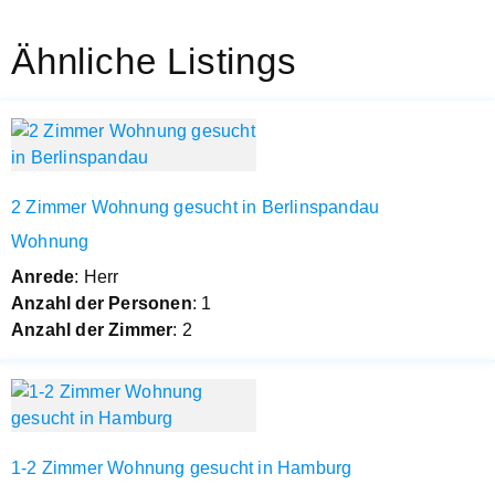
Ähnliche Listings
2 Zimmer Wohnung gesucht in Berlinspandau
Wohnung
Anrede
: Herr
Anzahl der Personen
: 1
Anzahl der Zimmer
: 2
1-2 Zimmer Wohnung gesucht in Hamburg