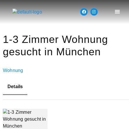
1-3 Zimmer Wohnung
gesucht in München
Wohnung
Details