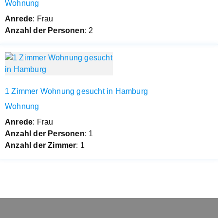
Wohnung
Anrede
: Frau
Anzahl der Personen
: 2
1 Zimmer Wohnung gesucht in Hamburg
Wohnung
Anrede
: Frau
Anzahl der Personen
: 1
Anzahl der Zimmer
: 1