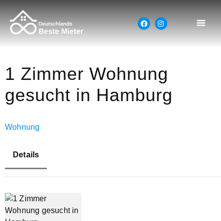
1 Zimmer Wohnung
gesucht in Hamburg
Wohnung
Details