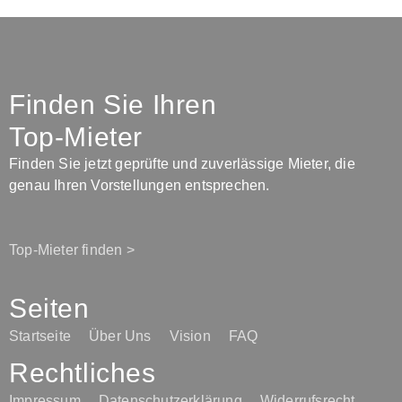
Finden Sie Ihren
Top-Mieter
Finden Sie jetzt geprüfte und zuverlässige Mieter, die
genau Ihren Vorstellungen entsprechen.
Top-Mieter finden >
Seiten
Startseite
Über Uns
Vision
FAQ
Rechtliches
Impressum
Datenschutzerklärung
Widerrufsrecht