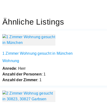
Ähnliche Listings
1 Zimmer Wohnung gesucht in München
Wohnung
Anrede
: Herr
Anzahl der Personen
: 1
Anzahl der Zimmer
: 1