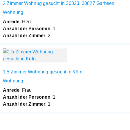
2 Zimmer Wohnug gesucht in 30823, 30827 Garbsen
Wohnung
Anrede
: Herr
Anzahl der Personen
: 1
Anzahl der Zimmer
: 2
1,5 Zimmer Wohnung gesucht in Köln
Wohnung
Anrede
: Frau
Anzahl der Personen
: 1
Anzahl der Zimmer
: 1