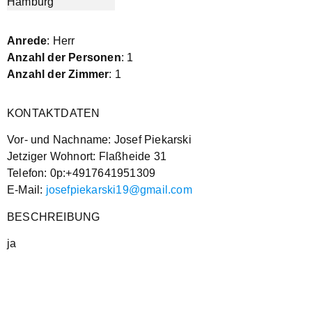
Anrede
: Herr
Anzahl der Personen
: 1
Anzahl der Zimmer
: 1
KONTAKTDATEN
Vor- und Nachname: Josef Piekarski
Jetziger Wohnort: Flaßheide 31
Telefon: 0p:+4917641951309
E-Mail:
josefpiekarski19@gmail.com
BESCHREIBUNG
ja