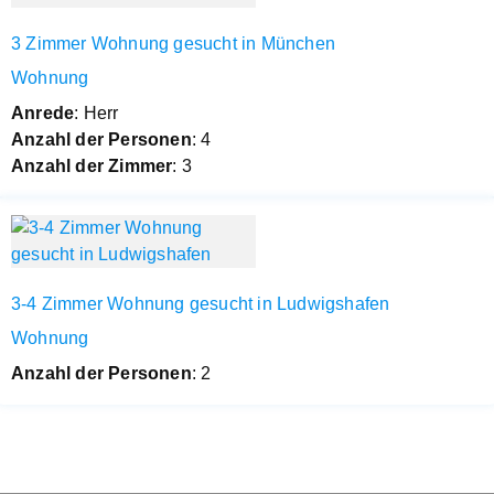
3 Zimmer Wohnung gesucht in München
Wohnung
Anrede
: Herr
Anzahl der Personen
: 4
Anzahl der Zimmer
: 3
3-4 Zimmer Wohnung gesucht in Ludwigshafen
Wohnung
Anzahl der Personen
: 2