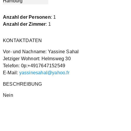
Anzahl der Personen
: 1
Anzahl der Zimmer
: 1
KONTAKTDATEN
Vor- und Nachname: Yassine Sahal
Jetziger Wohnort: Helmsweg 30
Telefon: 0p:+4917647152549
E-Mail:
yassinesahal@yahoo.fr
BESCHREIBUNG
Nein