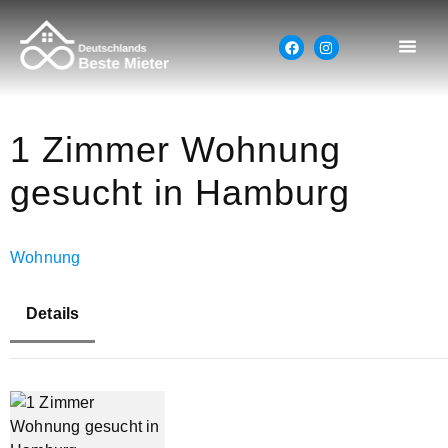
1 Zimmer Wohnung
gesucht in Hamburg
Wohnung
Details