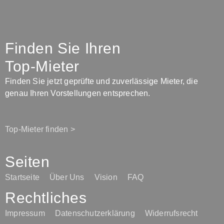
Finden Sie Ihren
Top-Mieter
Finden Sie jetzt geprüfte und zuverlässige Mieter, die
genau Ihren Vorstellungen entsprechen.
Top-Mieter finden >
Seiten
Startseite
Über Uns
Vision
FAQ
Rechtliches
Impressum
Datenschutzerklärung
Widerrufsrecht