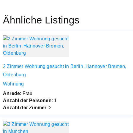
Ähnliche Listings
2 Zimmer Wohnung gesucht in Berlin .Hannover Bremen,
Oldenburg
Wohnung
Anrede
: Frau
Anzahl der Personen
: 1
Anzahl der Zimmer
: 2