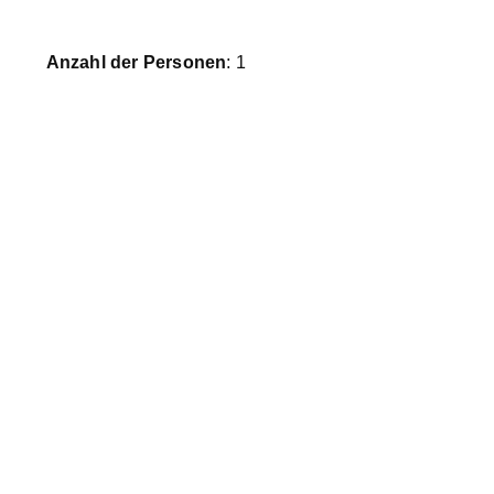
Anzahl der Personen
: 1