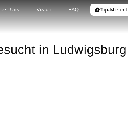
Top-Mieter 
ber Uns
Vision
FAQ
sucht in Ludwigsburg