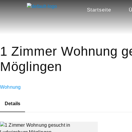
Startseite
Ü
1 Zimmer Wohnung ge
Möglingen
Wohnung
Details