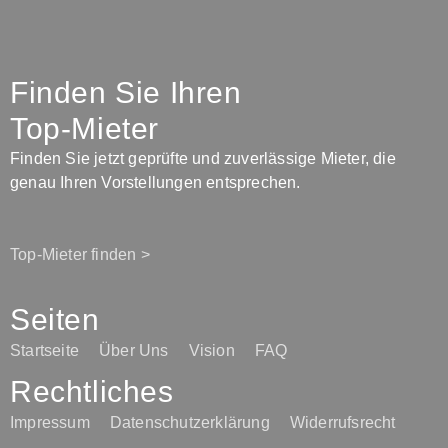
Finden Sie Ihren
Top-Mieter
Finden Sie jetzt geprüfte und zuverlässige Mieter, die
genau Ihren Vorstellungen entsprechen.
Top-Mieter finden >
Seiten
Startseite
Über Uns
Vision
FAQ
Rechtliches
Impressum
Datenschutzerklärung
Widerrufsrecht