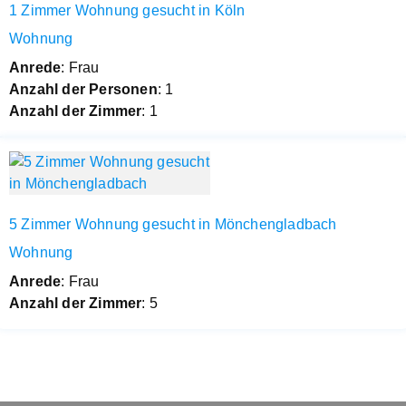
1 Zimmer Wohnung gesucht in Köln
Wohnung
Anrede
: Frau
Anzahl der Personen
: 1
Anzahl der Zimmer
: 1
5 Zimmer Wohnung gesucht in Mönchengladbach
Wohnung
Anrede
: Frau
Anzahl der Zimmer
: 5