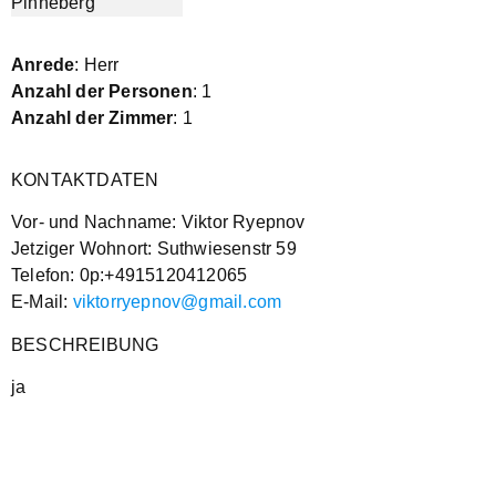
Anrede
: Herr
Anzahl der Personen
: 1
Anzahl der Zimmer
: 1
KONTAKTDATEN
Vor- und Nachname: Viktor Ryepnov
Jetziger Wohnort: Suthwiesenstr 59
Telefon: 0p:+4915120412065
E-Mail:
viktorryepnov@gmail.com
BESCHREIBUNG
ja