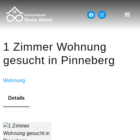
1 Zimmer Wohnung
gesucht in Pinneberg
Wohnung
Details