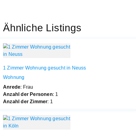
Ähnliche Listings
1 Zimmer Wohnung gesucht in Neuss
Wohnung
Anrede
: Frau
Anzahl der Personen
: 1
Anzahl der Zimmer
: 1