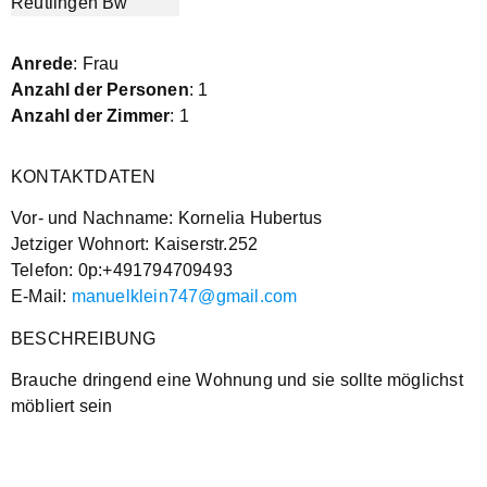
Anrede
: Frau
Anzahl der Personen
: 1
Anzahl der Zimmer
: 1
KONTAKTDATEN
Vor- und Nachname: Kornelia Hubertus
Jetziger Wohnort: Kaiserstr.252
Telefon: 0p:+491794709493
E-Mail:
manuelklein747@gmail.com
BESCHREIBUNG
Brauche dringend eine Wohnung und sie sollte möglichst
möbliert sein