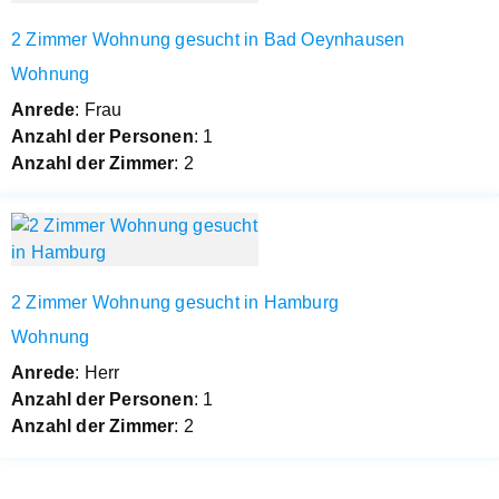
2 Zimmer Wohnung gesucht in Bad Oeynhausen
Wohnung
Anrede
: Frau
Anzahl der Personen
: 1
Anzahl der Zimmer
: 2
2 Zimmer Wohnung gesucht in Hamburg
Wohnung
Anrede
: Herr
Anzahl der Personen
: 1
Anzahl der Zimmer
: 2