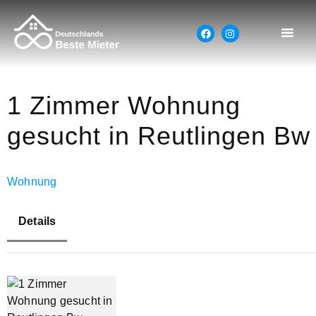
1 Zimmer Wohnung
gesucht in Reutlingen Bw
Wohnung
Details