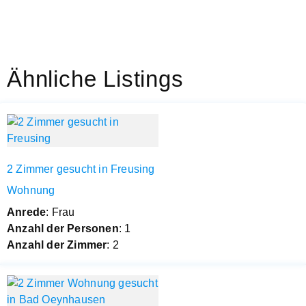
Ähnliche Listings
2 Zimmer gesucht in Freusing
Wohnung
Anrede
: Frau
Anzahl der Personen
: 1
Anzahl der Zimmer
: 2