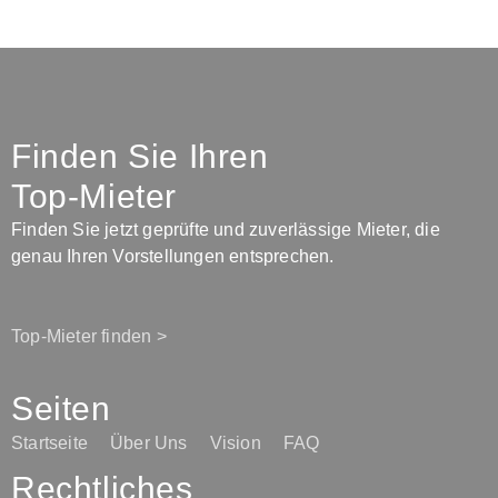
Finden Sie Ihren
Top-Mieter
Finden Sie jetzt geprüfte und zuverlässige Mieter, die
genau Ihren Vorstellungen entsprechen.
Top-Mieter finden >
Seiten
Startseite
Über Uns
Vision
FAQ
Rechtliches