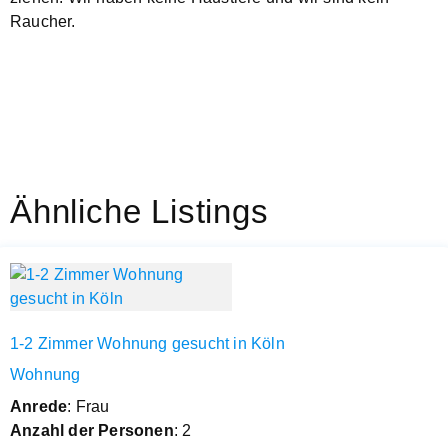
Raucher.
Ähnliche Listings
1-2 Zimmer Wohnung gesucht in Köln
Wohnung
Anrede
: Frau
Anzahl der Personen
: 2