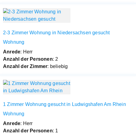
2-3 Zimmer Wohnung in Niedersachsen gesucht
Wohnung
Anrede
: Herr
Anzahl der Personen
: 2
Anzahl der Zimmer
: beliebig
1 Zimmer Wohnung gesucht in Ludwigshafen Am Rhein
Wohnung
Anrede
: Herr
Anzahl der Personen
: 1