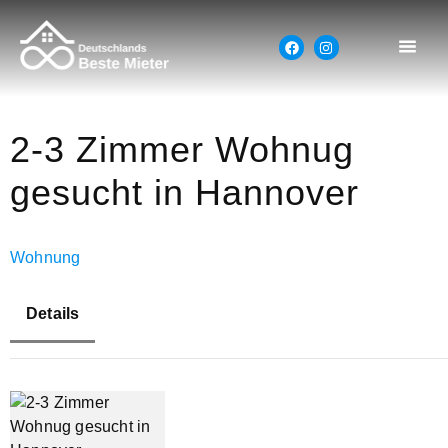
2-3 Zimmer Wohnug
gesucht in Hannover
Wohnung
Details