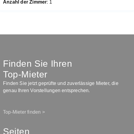
Anzahl der Zimmer
: 1
Finden Sie Ihren
Top-Mieter
Finden Sie jetzt geprüfte und zuverlässige Mieter, die
genau Ihren Vorstellungen entsprechen.
Top-Mieter finden >
Seiten