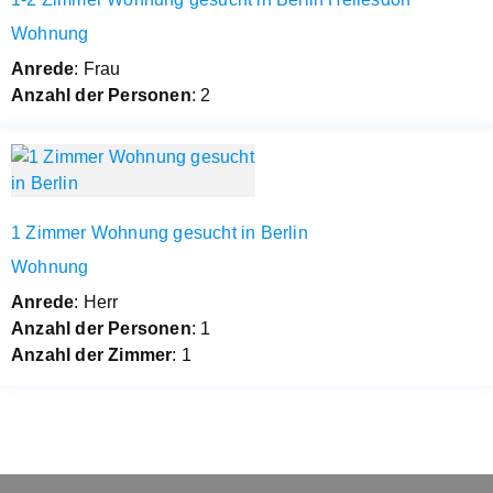
Wohnung
Anrede
: Frau
Anzahl der Personen
: 2
1 Zimmer Wohnung gesucht in Berlin
Wohnung
Anrede
: Herr
Anzahl der Personen
: 1
Anzahl der Zimmer
: 1