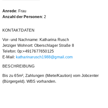
Anrede
: Frau
Anzahl der Personen
: 2
KONTAKTDATEN
Vor- und Nachname: Katharina Rusch
Jetziger Wohnort: Oberschlager Straße 8
Telefon: 0p:+4917677650125
E-Mail:
katharinarusch1988@gmail.com
BESCHREIBUNG
Bis zu 65m², Zahlungen (Miete/Kaution) vom Jobcenter
(Bürgergeld). WBS vorhanden.