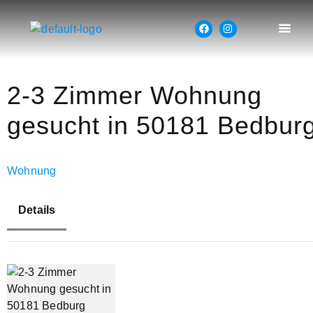
2-3 Zimmer Wohnung
gesucht in 50181 Bedbur
Wohnung
Details