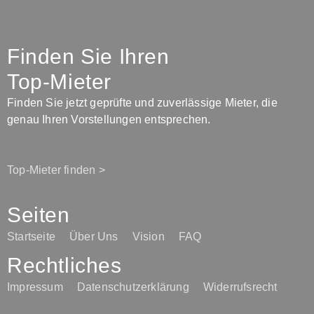
Finden Sie Ihren
Top-Mieter
Finden Sie jetzt geprüfte und zuverlässige Mieter, die
genau Ihren Vorstellungen entsprechen.
Top-Mieter finden >
Seiten
Startseite
Über Uns
Vision
FAQ
Rechtliches
Impressum
Datenschutzerklärung
Widerrufsrecht