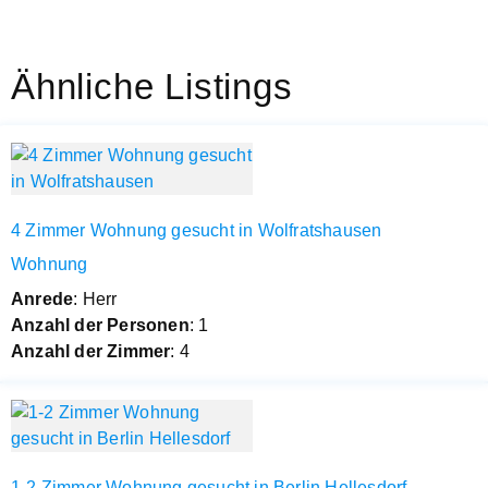
Ähnliche Listings
4 Zimmer Wohnung gesucht in Wolfratshausen
Wohnung
Anrede
: Herr
Anzahl der Personen
: 1
Anzahl der Zimmer
: 4
1-2 Zimmer Wohnung gesucht in Berlin Hellesdorf