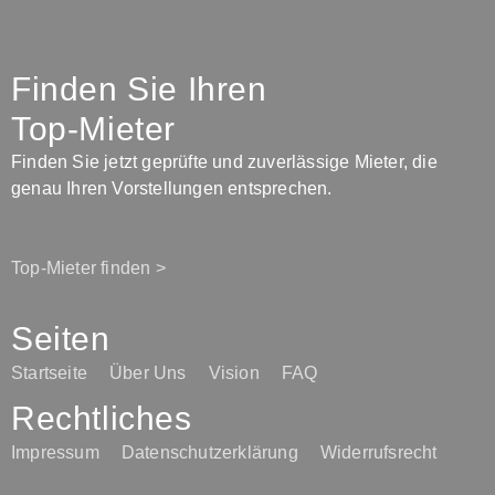
Finden Sie Ihren
Top-Mieter
Finden Sie jetzt geprüfte und zuverlässige Mieter, die
genau Ihren Vorstellungen entsprechen.
Top-Mieter finden >
Seiten
Startseite
Über Uns
Vision
FAQ
Rechtliches
Impressum
Datenschutzerklärung
Widerrufsrecht