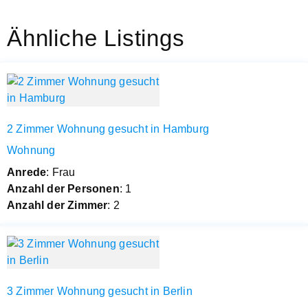
Ähnliche Listings
2 Zimmer Wohnung gesucht in Hamburg
Wohnung
Anrede
: Frau
Anzahl der Personen
: 1
Anzahl der Zimmer
: 2
3 Zimmer Wohnung gesucht in Berlin