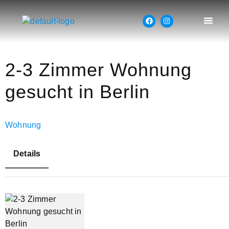
2-3 Zimmer Wohnung
gesucht in Berlin
Wohnung
Details