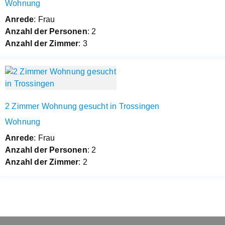
Wohnung
Anrede
: Frau
Anzahl der Personen
: 2
Anzahl der Zimmer
: 3
2 Zimmer Wohnung gesucht in Trossingen
Wohnung
Anrede
: Frau
Anzahl der Personen
: 2
Anzahl der Zimmer
: 2