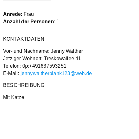
Anrede
: Frau
Anzahl der Personen
: 1
KONTAKTDATEN
Vor- und Nachname: Jenny Walther
Jetziger Wohnort: Treskowallee 41
Telefon: 0p:+491637593251
E-Mail:
jennywaltherblank123@web.de
BESCHREIBUNG
Mit Katze