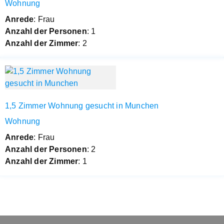
Wohnung
Anrede
: Frau
Anzahl der Personen
: 1
Anzahl der Zimmer
: 2
1,5 Zimmer Wohnung gesucht in Munchen
Wohnung
Anrede
: Frau
Anzahl der Personen
: 2
Anzahl der Zimmer
: 1