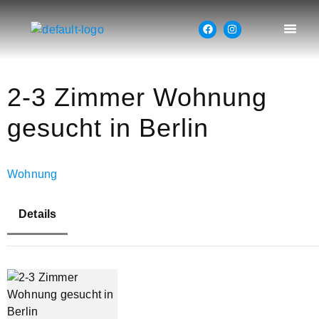
2-3 Zimmer Wohnung
gesucht in Berlin
Wohnung
Details