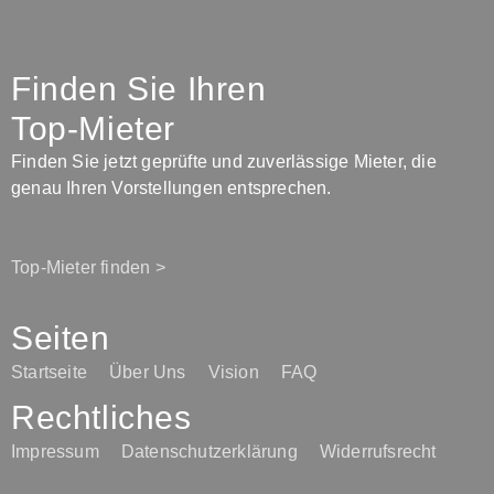
Finden Sie Ihren
Top-Mieter
Finden Sie jetzt geprüfte und zuverlässige Mieter, die
genau Ihren Vorstellungen entsprechen.
Top-Mieter finden >
Seiten
Startseite
Über Uns
Vision
FAQ
Rechtliches
Impressum
Datenschutzerklärung
Widerrufsrecht