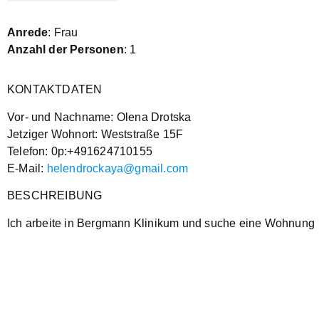
Anrede
: Frau
Anzahl der Personen
: 1
KONTAKTDATEN
Vor- und Nachname: Olena Drotska
Jetziger Wohnort: Weststraße 15F
Telefon: 0p:+491624710155
E-Mail:
helendrockaya@gmail.com
BESCHREIBUNG
Ich arbeite in Bergmann Klinikum und suche eine Wohnung