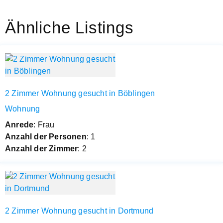
Ähnliche Listings
2 Zimmer Wohnung gesucht in Böblingen
Wohnung
Anrede
: Frau
Anzahl der Personen
: 1
Anzahl der Zimmer
: 2
2 Zimmer Wohnung gesucht in Dortmund