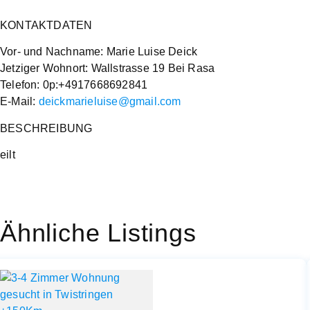
KONTAKTDATEN
Vor- und Nachname: Marie Luise Deick
Jetziger Wohnort: Wallstrasse 19 Bei Rasa
Telefon: 0p:+4917668692841
E-Mail:
deickmarieluise@gmail.com
BESCHREIBUNG
eilt
Ähnliche Listings