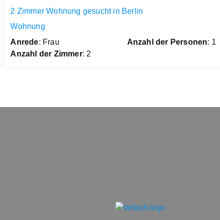
2 Zimmer Wohnung gesucht in Berlin
Wohnung
Anrede
: Frau
Anzahl der Personen
: 1
Anzahl der Zimmer
: 2