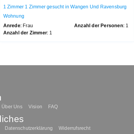
1 Zimmer 1 Zimmer gesucht in Wangen Und Ravensburg
Wohnung
Anrede
: Frau
Anzahl der Personen
: 1
Anzahl der Zimmer
: 1
n
Über Uns
Vision
FAQ
liches
Datenschutzerklärung
Widerrufsrecht