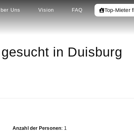
Top-Mieter 
ber Uns
Vision
FAQ
gesucht in Duisburg
Anzahl der Personen
: 1