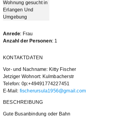
Anrede
: Frau
Anzahl der Personen
: 1
KONTAKTDATEN
Vor- und Nachname: Kitty Fischer
Jetziger Wohnort: Kulmbacherstr
Telefon: 0p:+49491774227451
E-Mail:
fischerursula1956@gmail.com
BESCHREIBUNG
Gute Busanbindung oder Bahn