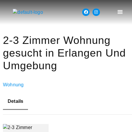
2-3 Zimmer Wohnung
gesucht in Erlangen Und
Umgebung
Wohnung
Details