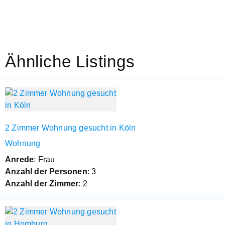
Ähnliche Listings
2 Zimmer Wohnung gesucht in Köln
Wohnung
Anrede
: Frau
Anzahl der Personen
: 3
Anzahl der Zimmer
: 2