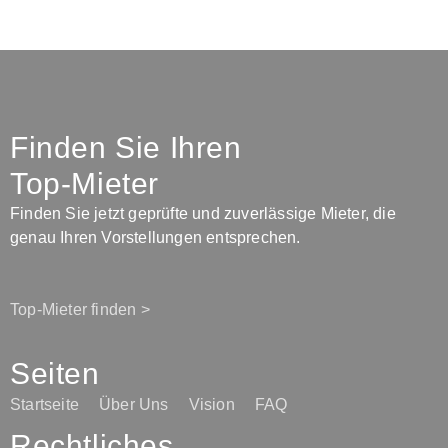
Finden Sie Ihren
Top-Mieter
Finden Sie jetzt geprüfte und zuverlässige Mieter, die
genau Ihren Vorstellungen entsprechen.
Top-Mieter finden >
Seiten
Startseite
Über Uns
Vision
FAQ
Rechtliches