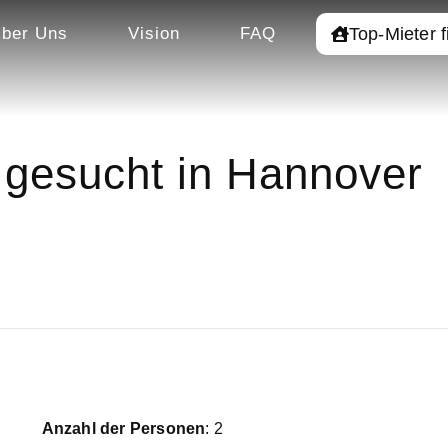
Top-Mieter 
ber Uns
Vision
FAQ
gesucht in Hannover
Anzahl der Personen
: 2