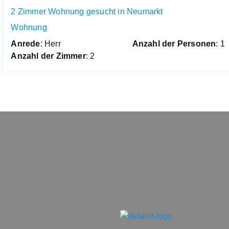
2 Zimmer Wohnung gesucht in Neumarkt
Wohnung
Anrede
: Herr
Anzahl der Personen
: 1
Anzahl der Zimmer
: 2