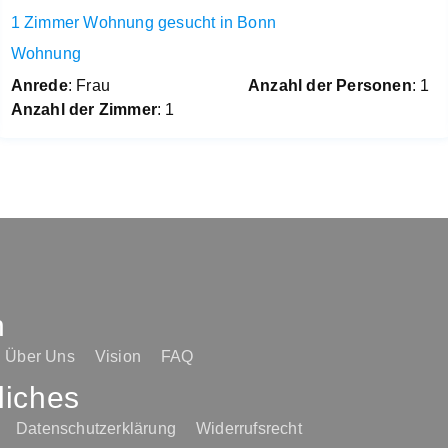
1 Zimmer Wohnung gesucht in Bonn
Wohnung
Anrede
: Frau
Anzahl der Personen
: 1
Anzahl der Zimmer
: 1
n
Über Uns
Vision
FAQ
liches
Datenschutzerklärung
Widerrufsrecht