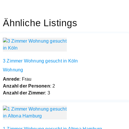
Ähnliche Listings
3 Zimmer Wohnung gesucht in Köln
Wohnung
Anrede
: Frau
Anzahl der Personen
: 2
Anzahl der Zimmer
: 3
1 Zimmer Wohnung gesucht in Altona Hamburg