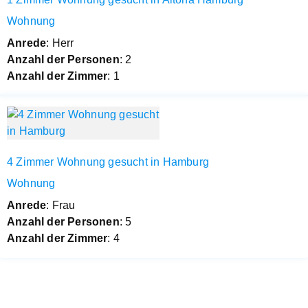
Wohnung
Anrede
: Herr
Anzahl der Personen
: 2
Anzahl der Zimmer
: 1
4 Zimmer Wohnung gesucht in Hamburg
Wohnung
Anrede
: Frau
Anzahl der Personen
: 5
Anzahl der Zimmer
: 4