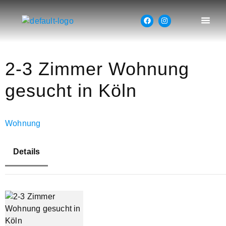
2-3 Zimmer Wohnung
gesucht in Köln
Wohnung
Details