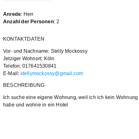
Anrede
: Herr
Anzahl der Personen
: 2
KONTAKTDATEN
Vor- und Nachname: Stelly Mockossy
Jetziger Wohnort: Köln
Telefon: 017641530841
E-Mail:
stellymockossy@gmail.com
BESCHREIBUNG
Ich suche eine eigene Wohnung, weil ich ich kein Wohnung
habe und wohne in ein Hotel