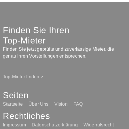
Finden Sie Ihren
Top-Mieter
Finden Sie jetzt geprüfte und zuverlässige Mieter, die
genau Ihren Vorstellungen entsprechen.
Top-Mieter finden >
Seiten
Startseite
Über Uns
Vision
FAQ
Rechtliches
Impressum
Datenschutzerklärung
Widerrufsrecht