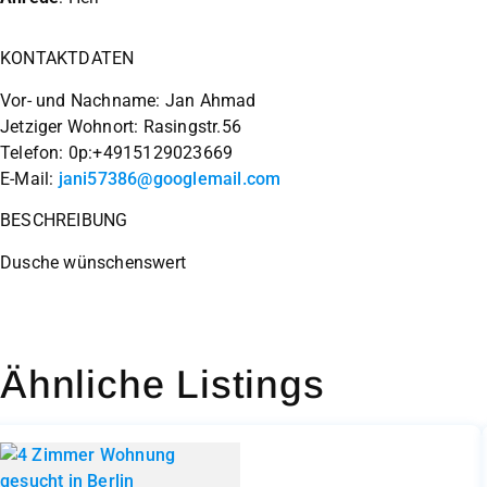
KONTAKTDATEN
Vor- und Nachname: Jan Ahmad
Jetziger Wohnort: Rasingstr.56
Telefon: 0p:+4915129023669
E-Mail:
jani57386@googlemail.com
BESCHREIBUNG
Dusche wünschenswert
Ähnliche Listings