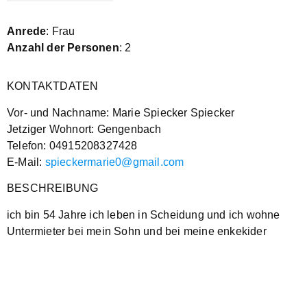
Anrede
: Frau
Anzahl der Personen
: 2
KONTAKTDATEN
Vor- und Nachname: Marie Spiecker Spiecker
Jetziger Wohnort: Gengenbach
Telefon: 04915208327428
E-Mail:
spieckermarie0@gmail.com
BESCHREIBUNG
ich bin 54 Jahre ich leben in Scheidung und ich wohne
Untermieter bei mein Sohn und bei meine enkekider