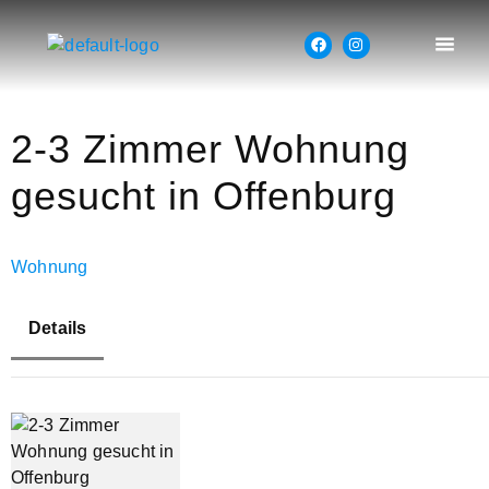
2-3 Zimmer Wohnung
gesucht in Offenburg
Wohnung
Details