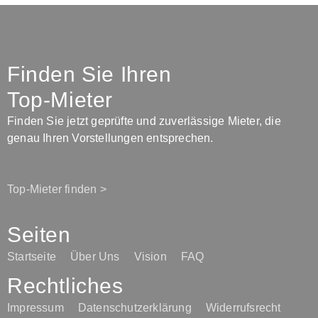
Finden Sie Ihren
Top-Mieter
Finden Sie jetzt geprüfte und zuverlässige Mieter, die
genau Ihren Vorstellungen entsprechen.
Top-Mieter finden >
Seiten
Startseite
Über Uns
Vision
FAQ
Rechtliches
Impressum
Datenschutzerklärung
Widerrufsrecht