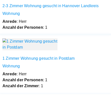
2-3 Zimmer Wohnung gesucht in Hannover Landkreis
Wohnung
Anrede
: Herr
Anzahl der Personen
: 1
1 Zimmer Wohnung gesucht in Postdam
Wohnung
Anrede
: Herr
Anzahl der Personen
: 1
Anzahl der Zimmer
: 1