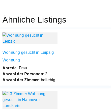
Ähnliche Listings
Wohnung gesucht in Leipzig
Wohnung
Anrede
: Frau
Anzahl der Personen
: 2
Anzahl der Zimmer
: beliebig