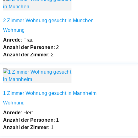
2 Zimmer Wohnung gesucht in Munchen
Wohnung
Anrede
: Frau
Anzahl der Personen
: 2
Anzahl der Zimmer
: 2
1 Zimmer Wohnung gesucht in Mannheim
Wohnung
Anrede
: Herr
Anzahl der Personen
: 1
Anzahl der Zimmer
: 1