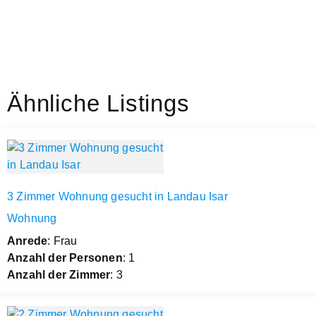
Ähnliche Listings
3 Zimmer Wohnung gesucht in Landau Isar
Wohnung
Anrede
: Frau
Anzahl der Personen
: 1
Anzahl der Zimmer
: 3