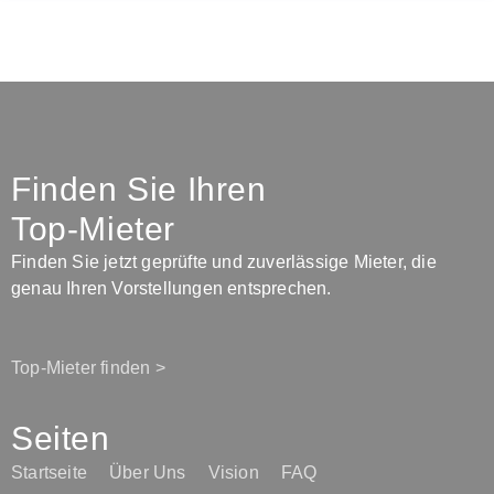
Finden Sie Ihren
Top-Mieter
Finden Sie jetzt geprüfte und zuverlässige Mieter, die
genau Ihren Vorstellungen entsprechen.
Top-Mieter finden >
Seiten
Startseite
Über Uns
Vision
FAQ