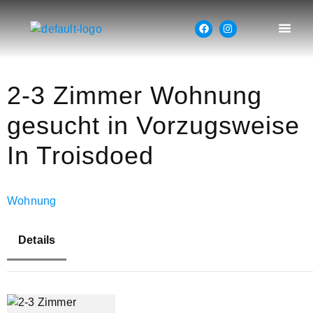
2-3 Zimmer Wohnung
gesucht in Vorzugsweise
In Troisdoed
Wohnung
Details