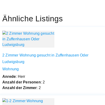
Ähnliche Listings
2 Zimmer Wohnung gesucht in Zuffenhausen Oder
Ludwigsburg
Wohnung
Anrede
: Herr
Anzahl der Personen
: 2
Anzahl der Zimmer
: 2