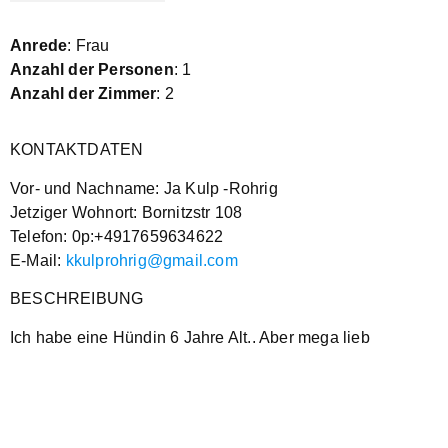
Anrede
: Frau
Anzahl der Personen
: 1
Anzahl der Zimmer
: 2
KONTAKTDATEN
Vor- und Nachname: Ja Kulp -Rohrig
Jetziger Wohnort: Bornitzstr 108
Telefon: 0p:+4917659634622
E-Mail:
kkulprohrig@gmail.com
BESCHREIBUNG
Ich habe eine Hündin 6 Jahre Alt.. Aber mega lieb