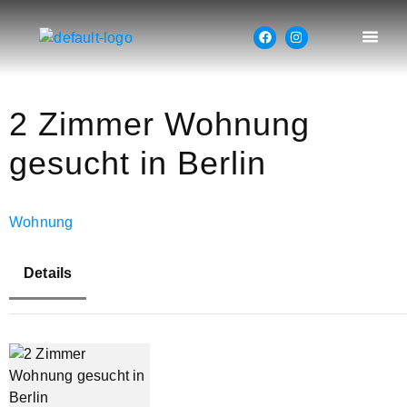
2 Zimmer Wohnung
gesucht in Berlin
Wohnung
Details