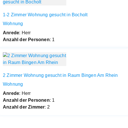
1-2 Zimmer Wohnung gesucht in Bocholt
Wohnung
Anrede
: Herr
Anzahl der Personen
: 1
2 Zimmer Wohnung gesucht in Raum Bingen Am Rhein
Wohnung
Anrede
: Herr
Anzahl der Personen
: 1
Anzahl der Zimmer
: 2