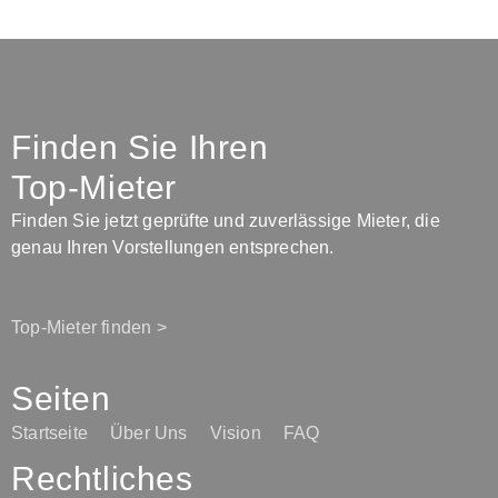
Finden Sie Ihren
Top-Mieter
Finden Sie jetzt geprüfte und zuverlässige Mieter, die
genau Ihren Vorstellungen entsprechen.
Top-Mieter finden >
Seiten
Startseite
Über Uns
Vision
FAQ
Rechtliches