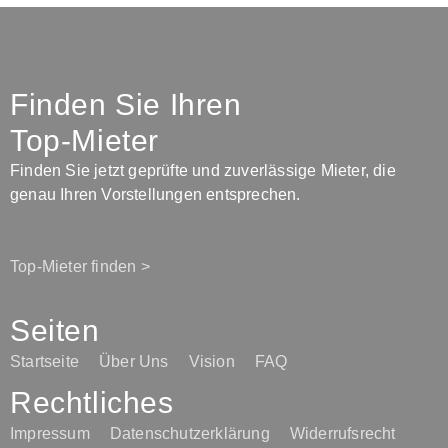
Finden Sie Ihren
Top-Mieter
Finden Sie jetzt geprüfte und zuverlässige Mieter, die
genau Ihren Vorstellungen entsprechen.
Top-Mieter finden >
Seiten
Startseite
Über Uns
Vision
FAQ
Rechtliches
Impressum
Datenschutzerklärung
Widerrufsrecht