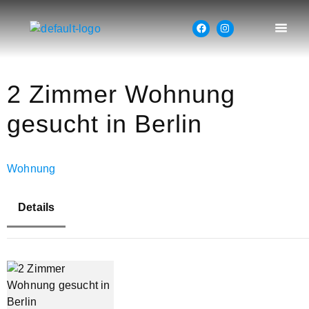
2 Zimmer Wohnung
gesucht in Berlin
Wohnung
Details