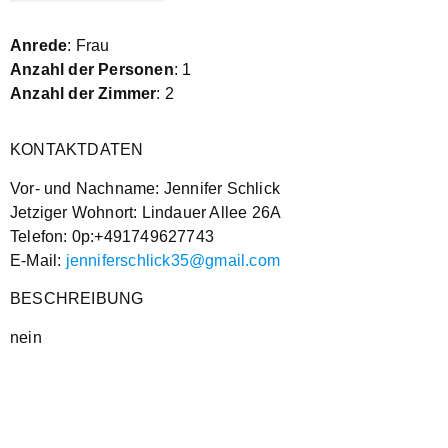
Anrede
: Frau
Anzahl der Personen
: 1
Anzahl der Zimmer
: 2
KONTAKTDATEN
Vor- und Nachname: Jennifer Schlick
Jetziger Wohnort: Lindauer Allee 26A
Telefon: 0p:+491749627743
E-Mail:
jenniferschlick35@gmail.com
BESCHREIBUNG
nein