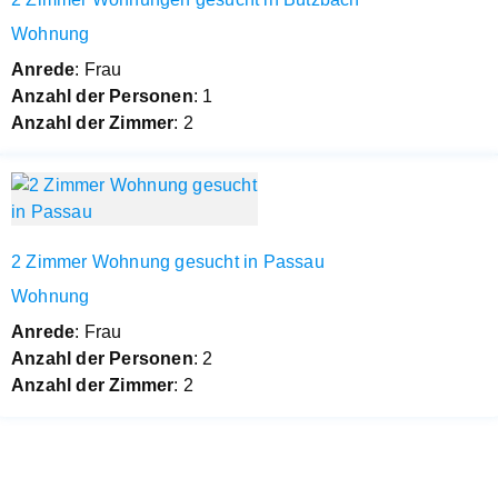
Wohnung
Anrede
: Frau
Anzahl der Personen
: 1
Anzahl der Zimmer
: 2
2 Zimmer Wohnung gesucht in Passau
Wohnung
Anrede
: Frau
Anzahl der Personen
: 2
Anzahl der Zimmer
: 2