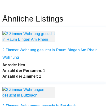
Ähnliche Listings
2 Zimmer Wohnung gesucht in Raum Bingen Am Rhein
Wohnung
Anrede
: Herr
Anzahl der Personen
: 1
Anzahl der Zimmer
: 2
2 Zimmer Wohnungen gesucht in Butzbach