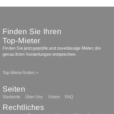
Finden Sie Ihren
Top-Mieter
Finden Sie jetzt geprüfte und zuverlässige Mieter, die
genau Ihren Vorstellungen entsprechen.
Top-Mieter finden >
Seiten
Startseite
Über Uns
Vision
FAQ
Rechtliches