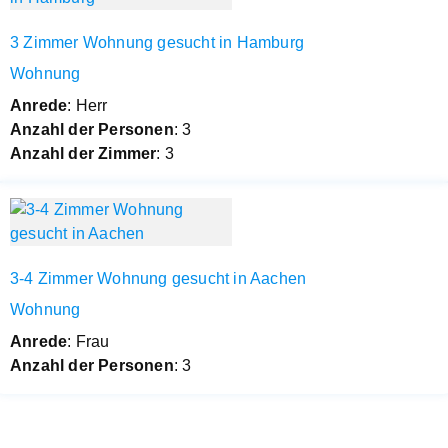
3 Zimmer Wohnung gesucht in Hamburg
Wohnung
Anrede
: Herr
Anzahl der Personen
: 3
Anzahl der Zimmer
: 3
3-4 Zimmer Wohnung gesucht in Aachen
Wohnung
Anrede
: Frau
Anzahl der Personen
: 3