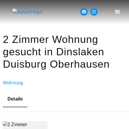
2 Zimmer Wohnung
gesucht in Dinslaken
Duisburg Oberhausen
Wohnung
Details