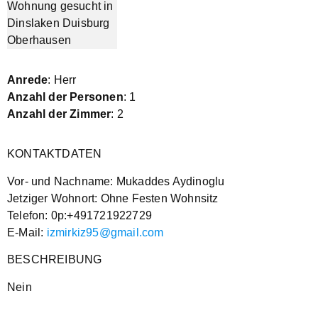
Anrede
: Herr
Anzahl der Personen
: 1
Anzahl der Zimmer
: 2
KONTAKTDATEN
Vor- und Nachname: Mukaddes Aydinoglu
Jetziger Wohnort: Ohne Festen Wohnsitz
Telefon: 0p:+491721922729
E-Mail:
izmirkiz95@gmail.com
BESCHREIBUNG
Nein