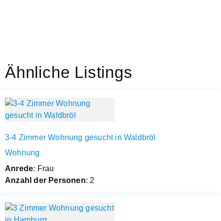
Ähnliche Listings
3-4 Zimmer Wohnung gesucht in Waldbröl
Wohnung
Anrede
: Frau
Anzahl der Personen
: 2