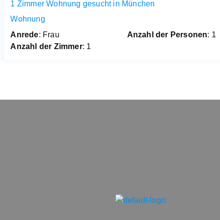
1 Zimmer Wohnung gesucht in München
Wohnung
Anrede
: Frau
Anzahl der Personen
: 1
Anzahl der Zimmer
: 1