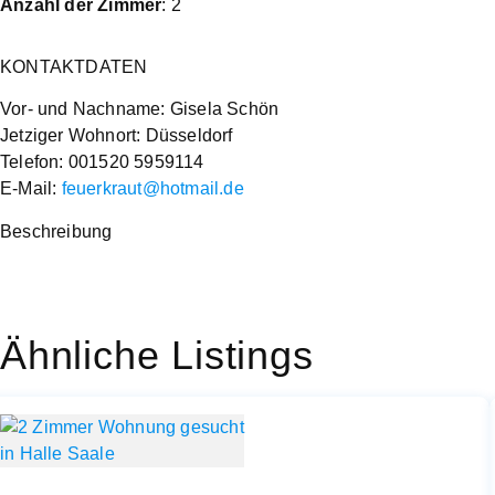
Anzahl der Zimmer
: 2
KONTAKTDATEN
Vor- und Nachname: Gisela Schön
Jetziger Wohnort: Düsseldorf
Telefon: 001520 5959114
E-Mail:
feuerkraut@hotmail.de
Beschreibung
Ähnliche Listings