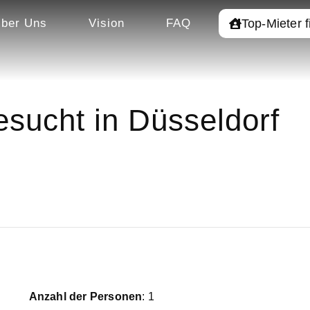
Top-Mieter 
ber Uns
Vision
FAQ
sucht in Düsseldorf
Anzahl der Personen
: 1