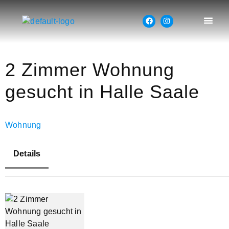
2 Zimmer Wohnung
gesucht in Halle Saale
Wohnung
Details