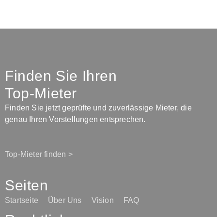
Finden Sie Ihren
Top-Mieter
Finden Sie jetzt geprüfte und zuverlässige Mieter, die
genau Ihren Vorstellungen entsprechen.
Top-Mieter finden >
Seiten
Startseite
Über Uns
Vision
FAQ