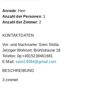
Anrede
: Herr
Anzahl der Personen
: 1
Anzahl der Zimmer
: 2
KONTAKTDATEN
Vor- und Nachname: Sven Slotta
Jetziger Wohnort: Brühlstrasse 18
Telefon: 0p:+4915238461681
E-Mail:
sven14084@gmail.com
BESCHREIBUNG
3 zimmet