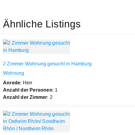
Ähnliche Listings
2 Zimmer Wohnung gesucht in Hamburg
Wohnung
Anrede
: Herr
Anzahl der Personen
: 1
Anzahl der Zimmer
: 2