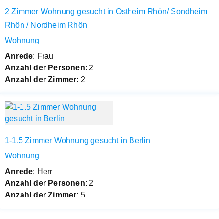
2 Zimmer Wohnung gesucht in Ostheim Rhön/ Sondheim
Rhön / Nordheim Rhön
Wohnung
Anrede
: Frau
Anzahl der Personen
: 2
Anzahl der Zimmer
: 2
1-1,5 Zimmer Wohnung gesucht in Berlin
Wohnung
Anrede
: Herr
Anzahl der Personen
: 2
Anzahl der Zimmer
: 5