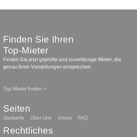
Finden Sie Ihren
Top-Mieter
Finden Sie jetzt geprüfte und zuverlässige Mieter, die
genau Ihren Vorstellungen entsprechen.
Top-Mieter finden >
Seiten
Startseite
Über Uns
Vision
FAQ
Rechtliches