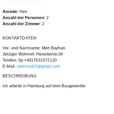
Anrede
: Herr
Anzahl der Personen
: 2
Anzahl der Zimmer
: 2
KONTAKTDATEN
Vor- und Nachname: Mert Bayhan
Jetziger Wohnort: Heiseberstr.34
Telefon: 0p:+4917631572120
E-Mail:
celenico63@gmail.com
BESCHREIBUNG
ich arbeite in Hamburg auf dem Baugewerbe.