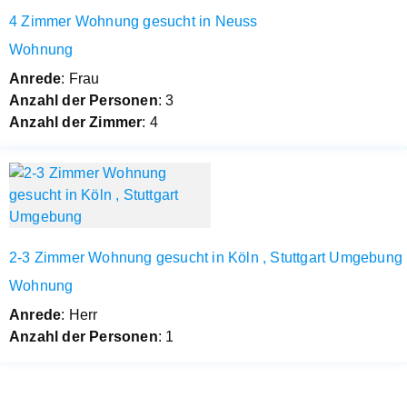
4 Zimmer Wohnung gesucht in Neuss
Wohnung
Anrede
: Frau
Anzahl der Personen
: 3
Anzahl der Zimmer
: 4
2-3 Zimmer Wohnung gesucht in Köln , Stuttgart Umgebung
Wohnung
Anrede
: Herr
Anzahl der Personen
: 1