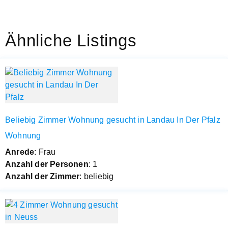
Ähnliche Listings
Beliebig Zimmer Wohnung gesucht in Landau In Der Pfalz
Wohnung
Anrede
: Frau
Anzahl der Personen
: 1
Anzahl der Zimmer
: beliebig