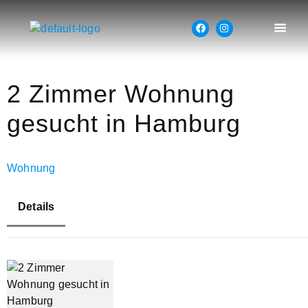
2 Zimmer Wohnung
gesucht in Hamburg
Wohnung
Details