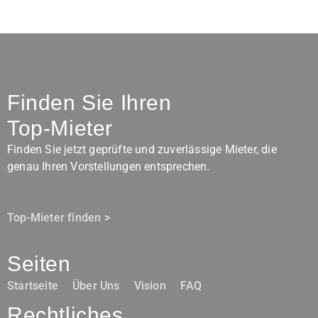
Finden Sie Ihren
Top-Mieter
Finden Sie jetzt geprüfte und zuverlässige Mieter, die
genau Ihren Vorstellungen entsprechen.
Top-Mieter finden >
Seiten
Startseite
Über Uns
Vision
FAQ
Rechtliches