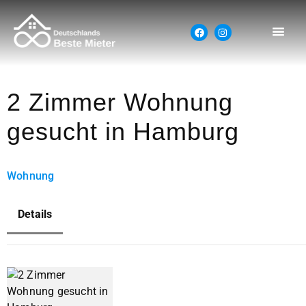
2 Zimmer Wohnung
gesucht in Hamburg
Wohnung
Details