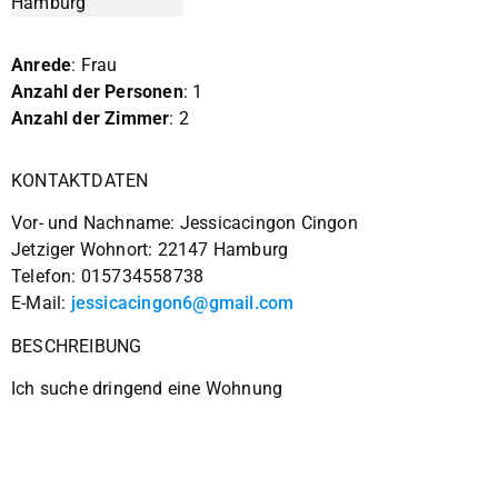
Anrede
: Frau
Anzahl der Personen
: 1
Anzahl der Zimmer
: 2
KONTAKTDATEN
Vor- und Nachname: Jessicacingon Cingon
Jetziger Wohnort: 22147 Hamburg
Telefon: 015734558738
E-Mail:
jessicacingon6@gmail.com
BESCHREIBUNG
Ich suche dringend eine Wohnung