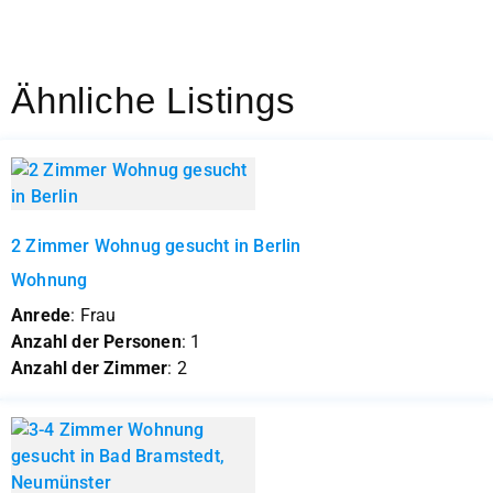
Ähnliche Listings
2 Zimmer Wohnug gesucht in Berlin
Wohnung
Anrede
: Frau
Anzahl der Personen
: 1
Anzahl der Zimmer
: 2