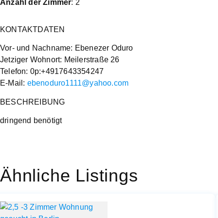
Anzahl der Zimmer
: 2
KONTAKTDATEN
Vor- und Nachname: Ebenezer Oduro
Jetziger Wohnort: Meilerstraße 26
Telefon: 0p:+4917643354247
E-Mail:
ebenoduro1111@yahoo.com
BESCHREIBUNG
dringend benötigt
Ähnliche Listings