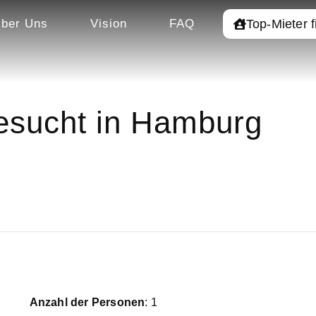
Top-Mieter 
ber Uns
Vision
FAQ
sucht in Hamburg
Anzahl der Personen
: 1