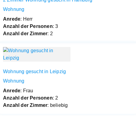
Wohnung
Anrede
: Herr
Anzahl der Personen
: 3
Anzahl der Zimmer
: 2
Wohnung gesucht in Leipzig
Wohnung
Anrede
: Frau
Anzahl der Personen
: 2
Anzahl der Zimmer
: beliebig