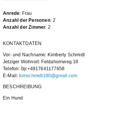
Anrede
: Frau
Anzahl der Personen
: 2
Anzahl der Zimmer
: 2
KONTAKTDATEN
Vor- und Nachname: Kimberly Schmidt
Jetziger Wohnort: Feldahornweg 18
Telefon: 0p:+4917641177658
E-Mail:
kimschmidt180@gmail.com
BESCHREIBUNG
Ein Hund