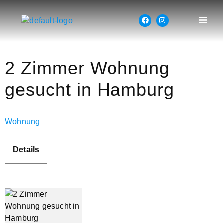
2 Zimmer Wohnung
gesucht in Hamburg
Wohnung
Details