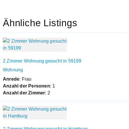
Ähnliche Listings
2 Zimmer Wohnung gesucht in 59199
Wohnung
Anrede
: Frau
Anzahl der Personen
: 1
Anzahl der Zimmer
: 2
2 Zimmer Wohnung gesucht in Hamburg