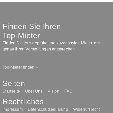
Finden Sie Ihren
Top-Mieter
Finden Sie jetzt geprüfte und zuverlässige Mieter, die
genau Ihren Vorstellungen entsprechen.
Top-Mieter finden >
Seiten
Startseite
Über Uns
Vision
FAQ
Rechtliches
Impressum
Datenschutzerklärung
Widerrufsrecht