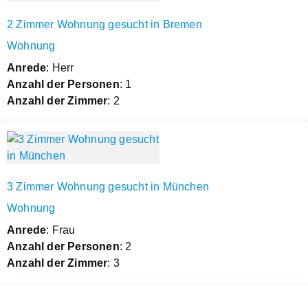
2 Zimmer Wohnung gesucht in Bremen
Wohnung
Anrede
: Herr
Anzahl der Personen
: 1
Anzahl der Zimmer
: 2
3 Zimmer Wohnung gesucht in München
Wohnung
Anrede
: Frau
Anzahl der Personen
: 2
Anzahl der Zimmer
: 3