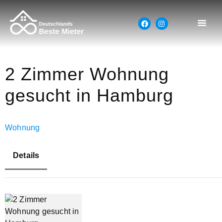
2 Zimmer Wohnung
gesucht in Hamburg
Wohnung
Details