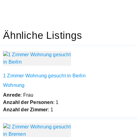
Ähnliche Listings
1 Zimmer Wohnung gesucht in Berlin
Wohnung
Anrede
: Frau
Anzahl der Personen
: 1
Anzahl der Zimmer
: 1