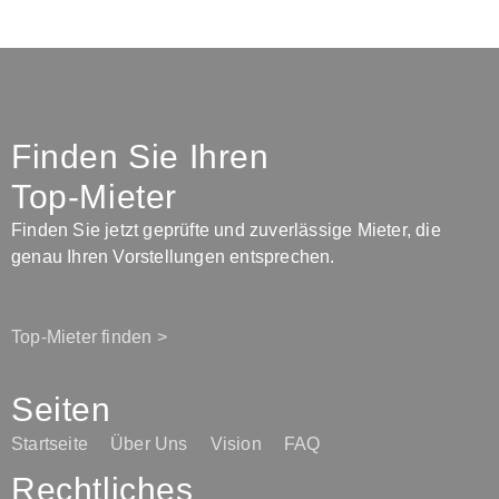
Finden Sie Ihren
Top-Mieter
Finden Sie jetzt geprüfte und zuverlässige Mieter, die
genau Ihren Vorstellungen entsprechen.
Top-Mieter finden >
Seiten
Startseite
Über Uns
Vision
FAQ
Rechtliches