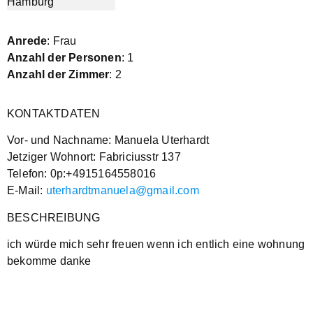
Anrede
: Frau
Anzahl der Personen
: 1
Anzahl der Zimmer
: 2
KONTAKTDATEN
Vor- und Nachname: Manuela Uterhardt
Jetziger Wohnort: Fabriciusstr 137
Telefon: 0p:+4915164558016
E-Mail:
uterhardtmanuela@gmail.com
BESCHREIBUNG
ich würde mich sehr freuen wenn ich entlich eine wohnung
bekomme danke