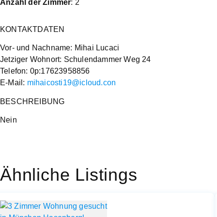
Anzahl der Zimmer
: 2
KONTAKTDATEN
Vor- und Nachname: Mihai Lucaci
Jetziger Wohnort: Schulendammer Weg 24
Telefon: 0p:17623958856
E-Mail:
mihaicosti19@icloud.con
BESCHREIBUNG
Nein
Ähnliche Listings