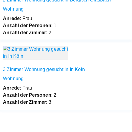
Wohnung
Anrede
: Frau
Anzahl der Personen
: 1
Anzahl der Zimmer
: 2
3 Zimmer Wohnung gesucht in In Köln
Wohnung
Anrede
: Frau
Anzahl der Personen
: 2
Anzahl der Zimmer
: 3