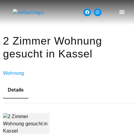
2 Zimmer Wohnung
gesucht in Kassel
Wohnung
Details