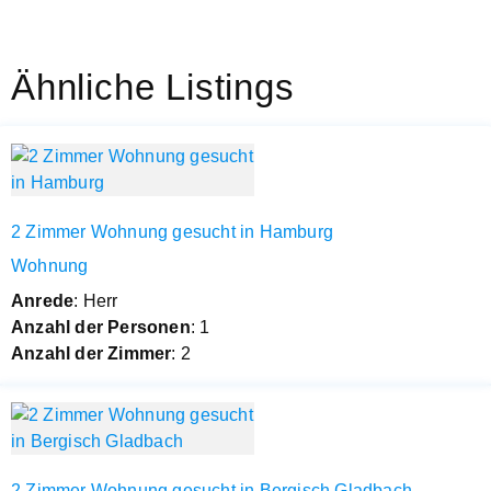
Ähnliche Listings
2 Zimmer Wohnung gesucht in Hamburg
Wohnung
Anrede
: Herr
Anzahl der Personen
: 1
Anzahl der Zimmer
: 2
2 Zimmer Wohnung gesucht in Bergisch Gladbach