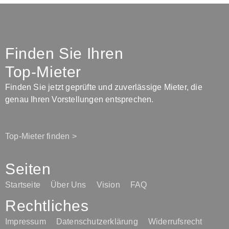
Finden Sie Ihren
Top-Mieter
Finden Sie jetzt geprüfte und zuverlässige Mieter, die
genau Ihren Vorstellungen entsprechen.
Top-Mieter finden >
Seiten
Startseite
Über Uns
Vision
FAQ
Rechtliches
Impressum
Datenschutzerklärung
Widerrufsrecht