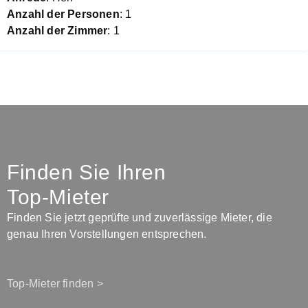
Anzahl der Personen
: 1
Anzahl der Zimmer
: 1
Finden Sie Ihren
Top-Mieter
Finden Sie jetzt geprüfte und zuverlässige Mieter, die
genau Ihren Vorstellungen entsprechen.
Top-Mieter finden >