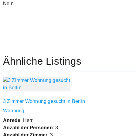
Nein
Ähnliche Listings
3 Zimmer Wohnung gesucht in Berlin
Wohnung
Anrede
: Herr
Anzahl der Personen
: 3
Anzahl der Zimmer
: 3