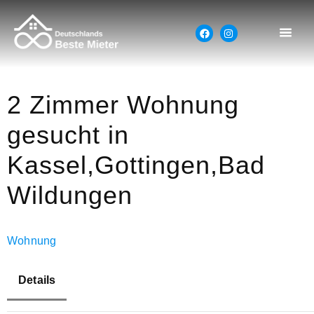
2 Zimmer Wohnung
gesucht in
Kassel,Gottingen,Bad
Wildungen
Wohnung
Details