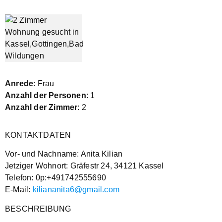
Anrede
: Frau
Anzahl der Personen
: 1
Anzahl der Zimmer
: 2
KONTAKTDATEN
Vor- und Nachname: Anita Kilian
Jetziger Wohnort: Gräfestr 24, 34121 Kassel
Telefon: 0p:+491742555690
E-Mail:
kiliananita6@gmail.com
BESCHREIBUNG