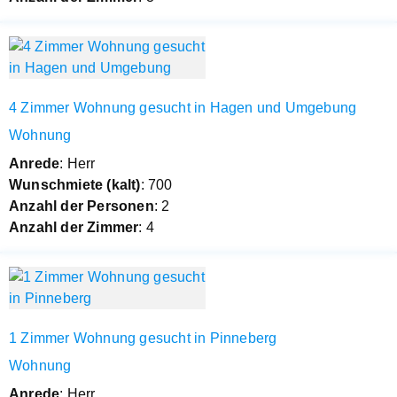
4 Zimmer Wohnung gesucht in Hagen und Umgebung
Wohnung
Anrede
: Herr
Wunschmiete (kalt)
: 700
Anzahl der Personen
: 2
Anzahl der Zimmer
: 4
1 Zimmer Wohnung gesucht in Pinneberg
Wohnung
Anrede
: Herr