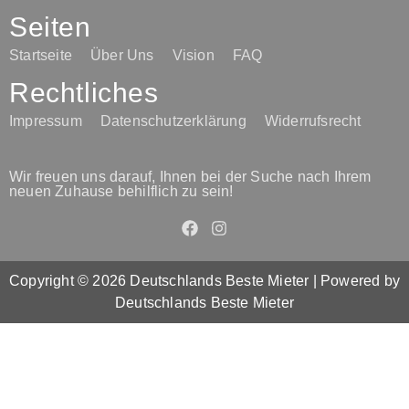
Seiten
Startseite
Über Uns
Vision
FAQ
Rechtliches
Impressum
Datenschutzerklärung
Widerrufsrecht
Wir freuen uns darauf, Ihnen bei der Suche nach Ihrem
neuen Zuhause behilflich zu sein!
Copyright © 2026 Deutschlands Beste Mieter | Powered by
Deutschlands Beste Mieter