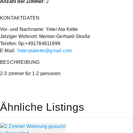
Anzahl der Zimmer
: 2
KONTAKTDATEN
Vor- und Nachname: Yeter Ata Kette
Jetziger Wohnort: Meister-Gerhard-Straße
Telefon: 0p:+491784611999
E-Mail:
Yeteratakette@gmail.com
BESCHREIBUNG
2-3 zimmer für 1-2 personen
Ähnliche Listings