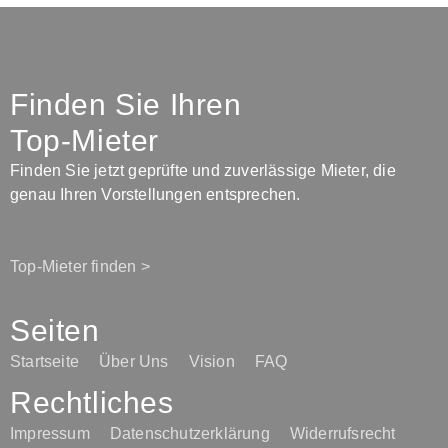
Finden Sie Ihren
Top-Mieter
Finden Sie jetzt geprüfte und zuverlässige Mieter, die
genau Ihren Vorstellungen entsprechen.
Top-Mieter finden >
Seiten
Startseite
Über Uns
Vision
FAQ
Rechtliches
Impressum
Datenschutzerklärung
Widerrufsrecht