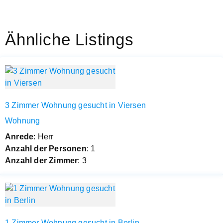
Ähnliche Listings
3 Zimmer Wohnung gesucht in Viersen
Wohnung
Anrede
: Herr
Anzahl der Personen
: 1
Anzahl der Zimmer
: 3
1 Zimmer Wohnung gesucht in Berlin