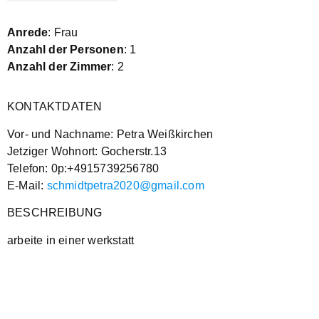
Anrede
: Frau
Anzahl der Personen
: 1
Anzahl der Zimmer
: 2
KONTAKTDATEN
Vor- und Nachname: Petra Weißkirchen
Jetziger Wohnort: Gocherstr.13
Telefon: 0p:+4915739256780
E-Mail:
schmidtpetra2020@gmail.com
BESCHREIBUNG
arbeite in einer werkstatt