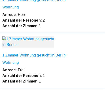
Wohnung
Anrede
: Herr
Anzahl der Personen
: 2
Anzahl der Zimmer
: 1
1 Zimmer Wohnung gesucht in Berlin
Wohnung
Anrede
: Frau
Anzahl der Personen
: 1
Anzahl der Zimmer
: 1