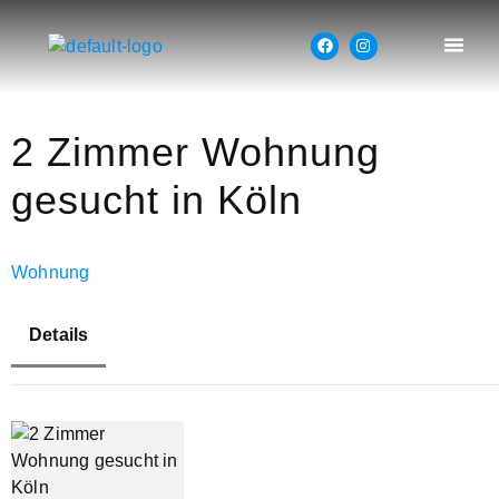
2 Zimmer Wohnung
gesucht in Köln
Wohnung
Details