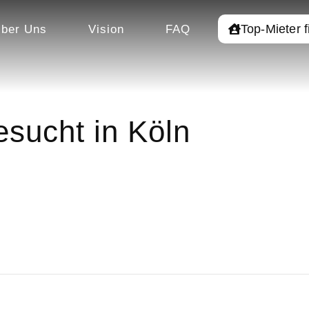
Top-Mieter 
ber Uns
Vision
FAQ
sucht in Köln