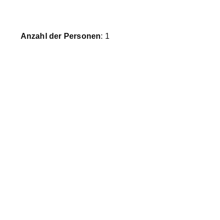
Anzahl der Personen
: 1