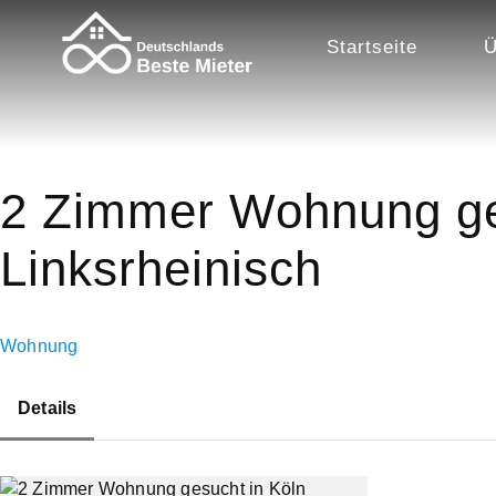
Startseite
Ü
2 Zimmer Wohnung ge
Linksrheinisch
Wohnung
Details