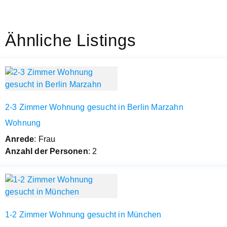
Ähnliche Listings
2-3 Zimmer Wohnung gesucht in Berlin Marzahn
Wohnung
Anrede
: Frau
Anzahl der Personen
: 2
1-2 Zimmer Wohnung gesucht in München