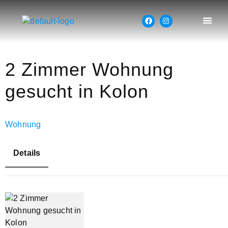
2 Zimmer Wohnung
gesucht in Kolon
Wohnung
Details