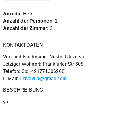
Anrede
: Herr
Anzahl der Personen
: 1
Anzahl der Zimmer
: 2
KONTAKTDATEN
Vor- und Nachname: Nestor Ukizitisa
Jetziger Wohnort: Frankfurter Str 608
Telefon: 0p:+491771306968
E-Mail:
ukivovila@gmail.com
BESCHREIBUNG
ya