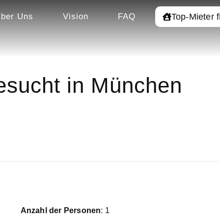
Top-Mieter 
ber Uns
Vision
FAQ
sucht in München
Anzahl der Personen
: 1