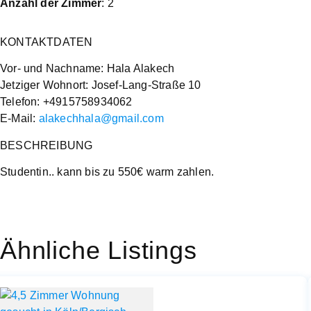
Anzahl der Zimmer
: 2
KONTAKTDATEN
Vor- und Nachname: Hala Alakech
Jetziger Wohnort: Josef-Lang-Straße 10
Telefon: +4915758934062
E-Mail:
alakechhala@gmail.com
BESCHREIBUNG
Studentin.. kann bis zu 550€ warm zahlen.
Ähnliche Listings