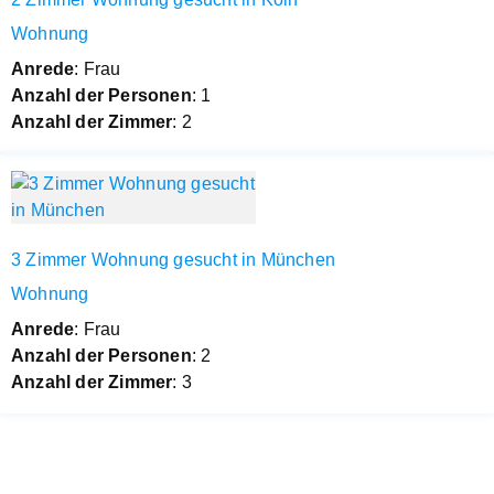
Wohnung
Anrede
: Frau
Anzahl der Personen
: 1
Anzahl der Zimmer
: 2
3 Zimmer Wohnung gesucht in München
Wohnung
Anrede
: Frau
Anzahl der Personen
: 2
Anzahl der Zimmer
: 3