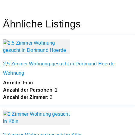
Ähnliche Listings
2,5 Zimmer Wohnung gesucht in Dortmund Hoerde
Wohnung
Anrede
: Frau
Anzahl der Personen
: 1
Anzahl der Zimmer
: 2
2 Zimmer Wohnung gesucht in Köln