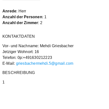
Anrede
: Herr
Anzahl der Personen
: 1
Anzahl der Zimmer
: 2
KONTAKTDATEN
Vor- und Nachname: Mehdi Griesbacher
Jetziger Wohnort: 16
Telefon: 0p:+491630212223
E-Mail:
griesbachermehdi.5@gmail.com
BESCHREIBUNG
1