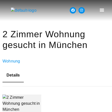
2 Zimmer Wohnung
gesucht in München
Wohnung
Details