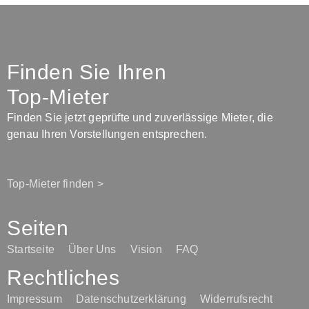
Finden Sie Ihren
Top-Mieter
Finden Sie jetzt geprüfte und zuverlässige Mieter, die
genau Ihren Vorstellungen entsprechen.
Top-Mieter finden >
Seiten
Startseite
Über Uns
Vision
FAQ
Rechtliches
Impressum
Datenschutzerklärung
Widerrufsrecht