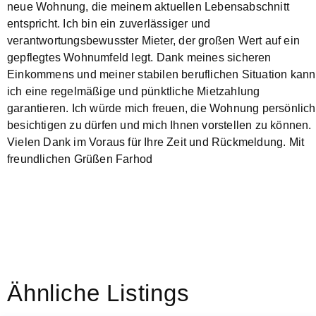
neue Wohnung, die meinem aktuellen Lebensabschnitt
entspricht. Ich bin ein zuverlässiger und
verantwortungsbewusster Mieter, der großen Wert auf ein
gepflegtes Wohnumfeld legt. Dank meines sicheren
Einkommens und meiner stabilen beruflichen Situation kann
ich eine regelmäßige und pünktliche Mietzahlung
garantieren. Ich würde mich freuen, die Wohnung persönlich
besichtigen zu dürfen und mich Ihnen vorstellen zu können.
Vielen Dank im Voraus für Ihre Zeit und Rückmeldung. Mit
freundlichen Grüßen Farhod
Ähnliche Listings