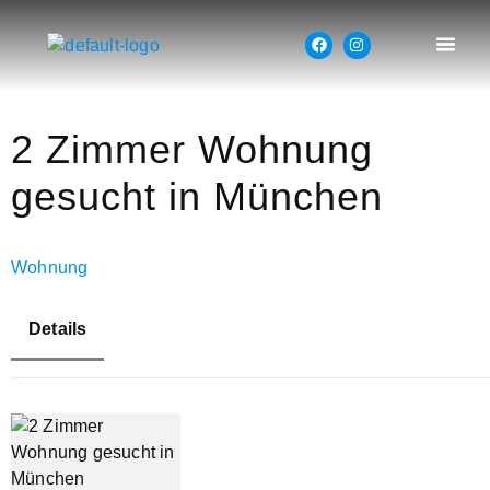
2 Zimmer Wohnung
gesucht in München
Wohnung
Details