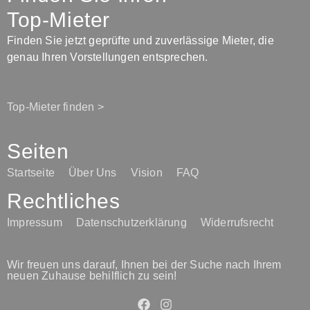
Top-Mieter
Finden Sie jetzt geprüfte und zuverlässige Mieter, die
genau Ihren Vorstellungen entsprechen.
Top-Mieter finden >
Seiten
Startseite
Über Uns
Vision
FAQ
Rechtliches
Impressum
Datenschutzerklärung
Widerrufsrecht
Wir freuen uns darauf, Ihnen bei der Suche nach Ihrem
neuen Zuhause behilflich zu sein!