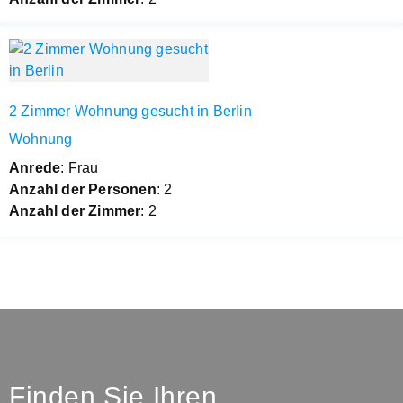
2 Zimmer Wohnung gesucht in Berlin
Wohnung
Anrede
: Frau
Anzahl der Personen
: 2
Anzahl der Zimmer
: 2
Finden Sie Ihren