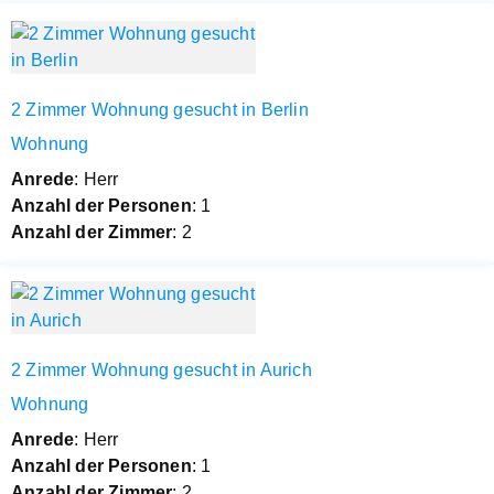
2 Zimmer Wohnung gesucht in Berlin
Wohnung
Anrede
: Herr
Anzahl der Personen
: 1
Anzahl der Zimmer
: 2
2 Zimmer Wohnung gesucht in Aurich
Wohnung
Anrede
: Herr
Anzahl der Personen
: 1
Anzahl der Zimmer
: 2