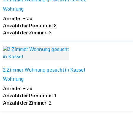
Wohnung
Anrede
: Frau
Anzahl der Personen
: 3
Anzahl der Zimmer
: 3
2 Zimmer Wohnung gesucht in Kassel
Wohnung
Anrede
: Frau
Anzahl der Personen
: 1
Anzahl der Zimmer
: 2