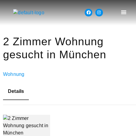
2 Zimmer Wohnung
gesucht in München
Wohnung
Details