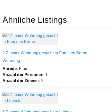
Ähnliche Listings
2 Zimmer Wohnung gesucht in Farmsen Berne
Wohnung
Anrede
: Frau
Anzahl der Personen
: 1
Anzahl der Zimmer
: 2
3 Zimmer Wohnung gesucht in Lübeck