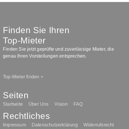
Finden Sie Ihren
Top-Mieter
Finden Sie jetzt geprüfte und zuverlässige Mieter, die
genau Ihren Vorstellungen entsprechen.
Top-Mieter finden >
Seiten
Startseite
Über Uns
Vision
FAQ
Rechtliches
Impressum
Datenschutzerklärung
Widerrufsrecht