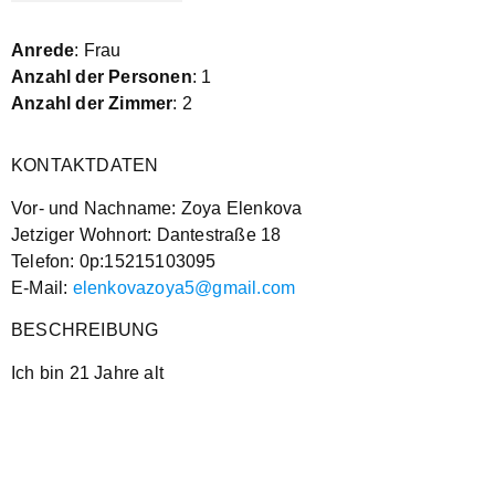
Anrede
: Frau
Anzahl der Personen
: 1
Anzahl der Zimmer
: 2
KONTAKTDATEN
Vor- und Nachname: Zoya Elenkova
Jetziger Wohnort: Dantestraße 18
Telefon: 0p:15215103095
E-Mail:
elenkovazoya5@gmail.com
BESCHREIBUNG
Ich bin 21 Jahre alt