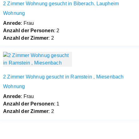
2 Zimmer Wohnung gesucht in Biberach. Laupheim
Wohnung
Anrede
: Frau
Anzahl der Personen
: 2
Anzahl der Zimmer
: 2
2 Zimmer Wohnug gesucht in Ramstein , Miesenbach
Wohnung
Anrede
: Frau
Anzahl der Personen
: 1
Anzahl der Zimmer
: 2