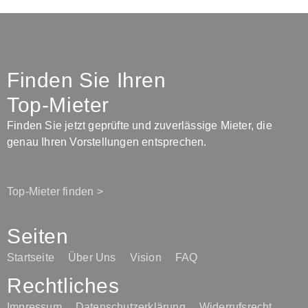
Finden Sie Ihren
Top-Mieter
Finden Sie jetzt geprüfte und zuverlässige Mieter, die
genau Ihren Vorstellungen entsprechen.
Top-Mieter finden >
Seiten
Startseite
Über Uns
Vision
FAQ
Rechtliches
Impressum
Datenschutzerklärung
Widerrufsrecht