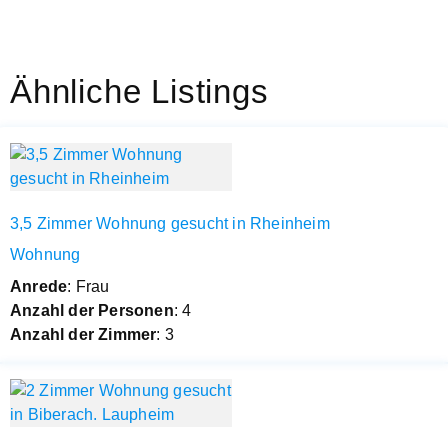
Ähnliche Listings
3,5 Zimmer Wohnung gesucht in Rheinheim
Wohnung
Anrede
: Frau
Anzahl der Personen
: 4
Anzahl der Zimmer
: 3