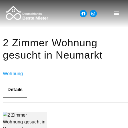
2 Zimmer Wohnung
gesucht in Neumarkt
Wohnung
Details