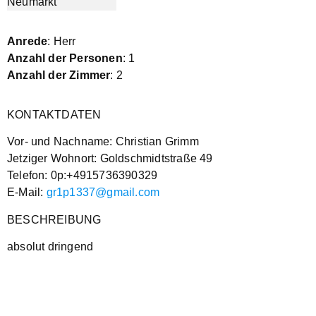
Anrede
: Herr
Anzahl der Personen
: 1
Anzahl der Zimmer
: 2
KONTAKTDATEN
Vor- und Nachname: Christian Grimm
Jetziger Wohnort: Goldschmidtstraße 49
Telefon: 0p:+4915736390329
E-Mail:
gr1p1337@gmail.com
BESCHREIBUNG
absolut dringend