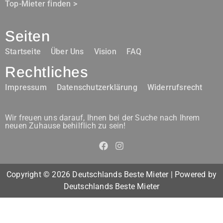
Top-Mieter finden >
Seiten
Startseite
Über Uns
Vision
FAQ
Rechtliches
Impressum
Datenschutzerklärung
Widerrufsrecht
Wir freuen uns darauf, Ihnen bei der Suche nach Ihrem
neuen Zuhause behilflich zu sein!
Copyright © 2026 Deutschlands Beste Mieter | Powered by
Deutschlands Beste Mieter