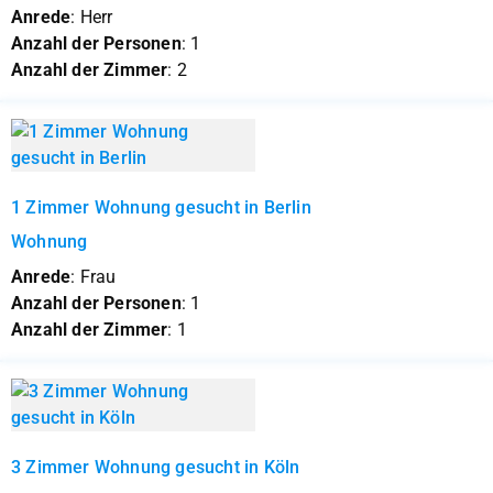
Anrede
: Herr
Anzahl der Personen
: 1
Anzahl der Zimmer
: 2
1 Zimmer Wohnung gesucht in Berlin
Wohnung
Anrede
: Frau
Anzahl der Personen
: 1
Anzahl der Zimmer
: 1
3 Zimmer Wohnung gesucht in Köln