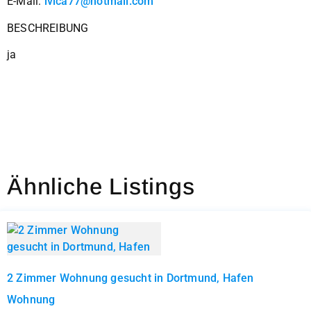
E-Mail:
ivica77@hotmail.com
BESCHREIBUNG
ja
Ähnliche Listings
2 Zimmer Wohnung gesucht in Dortmund, Hafen
Wohnung