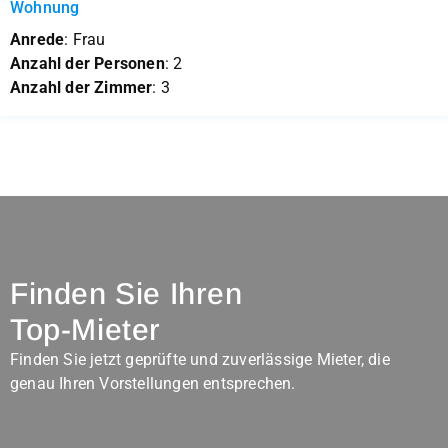
Wohnung
Anrede
: Frau
Anzahl der Personen
: 2
Anzahl der Zimmer
: 3
Finden Sie Ihren
Top-Mieter
Finden Sie jetzt geprüfte und zuverlässige Mieter, die
genau Ihren Vorstellungen entsprechen.