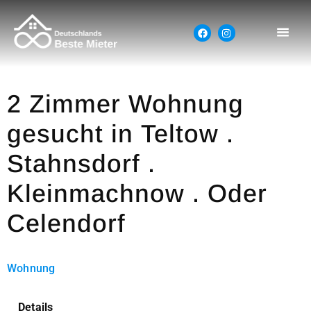
2 Zimmer Wohnung
gesucht in Teltow .
Stahnsdorf .
Kleinmachnow . Oder
Celendorf
Wohnung
Details