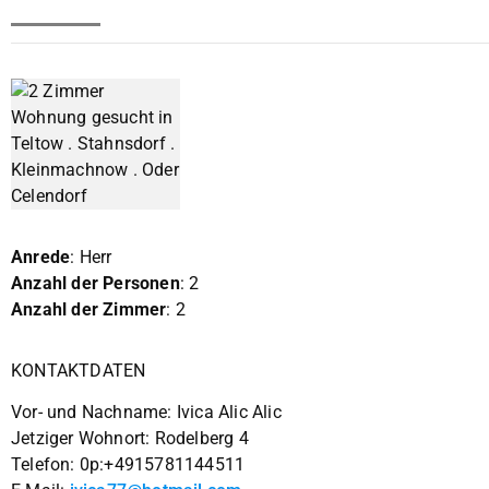
Anrede
: Herr
Anzahl der Personen
: 2
Anzahl der Zimmer
: 2
KONTAKTDATEN
Vor- und Nachname: Ivica Alic Alic
Jetziger Wohnort: Rodelberg 4
Telefon: 0p:+4915781144511