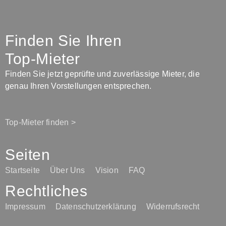
Finden Sie Ihren
Top-Mieter
Finden Sie jetzt geprüfte und zuverlässige Mieter, die
genau Ihren Vorstellungen entsprechen.
Top-Mieter finden >
Seiten
Startseite
Über Uns
Vision
FAQ
Rechtliches
Impressum
Datenschutzerklärung
Widerrufsrecht