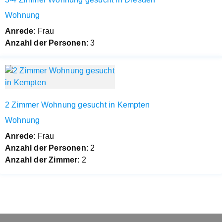
Wohnung
Anrede
: Frau
Anzahl der Personen
: 3
2 Zimmer Wohnung gesucht in Kempten
Wohnung
Anrede
: Frau
Anzahl der Personen
: 2
Anzahl der Zimmer
: 2