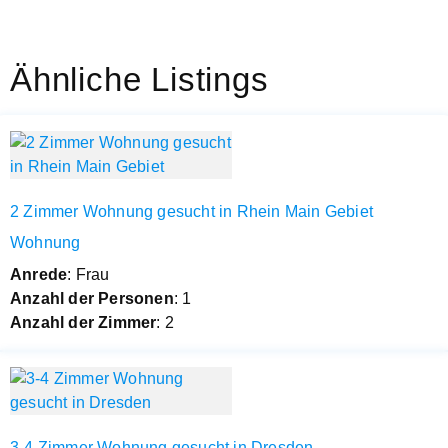
Ähnliche Listings
2 Zimmer Wohnung gesucht in Rhein Main Gebiet
Wohnung
Anrede
: Frau
Anzahl der Personen
: 1
Anzahl der Zimmer
: 2
3-4 Zimmer Wohnung gesucht in Dresden