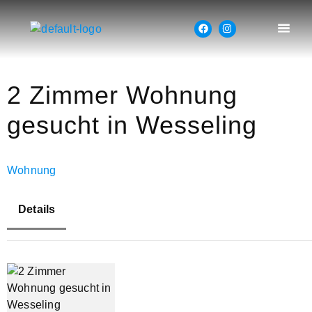
2 Zimmer Wohnung
gesucht in Wesseling
Wohnung
Details