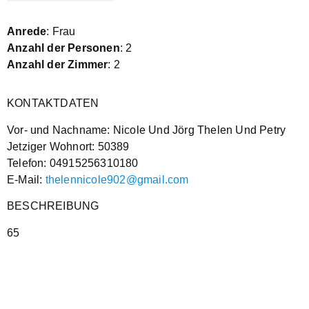
Anrede
: Frau
Anzahl der Personen
: 2
Anzahl der Zimmer
: 2
KONTAKTDATEN
Vor- und Nachname: Nicole Und Jörg Thelen Und Petry
Jetziger Wohnort: 50389
Telefon: 04915256310180
E-Mail:
thelennicole902@gmail.com
BESCHREIBUNG
65