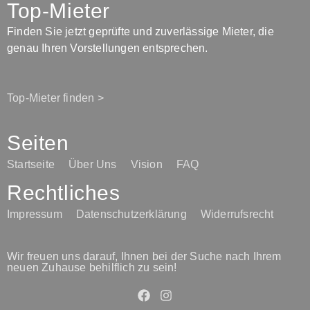
Top-Mieter
Finden Sie jetzt geprüfte und zuverlässige Mieter, die
genau Ihren Vorstellungen entsprechen.
Top-Mieter finden >
Seiten
Startseite
Über Uns
Vision
FAQ
Rechtliches
Impressum
Datenschutzerklärung
Widerrufsrecht
Wir freuen uns darauf, Ihnen bei der Suche nach Ihrem
neuen Zuhause behilflich zu sein!