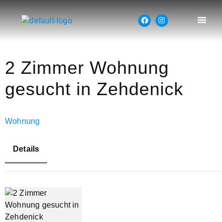
2 Zimmer Wohnung
gesucht in Zehdenick
Wohnung
Details