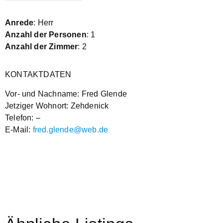
Anrede
: Herr
Anzahl der Personen
: 1
Anzahl der Zimmer
: 2
KONTAKTDATEN
Vor- und Nachname: Fred Glende
Jetziger Wohnort: Zehdenick
Telefon: –
E-Mail:
fred.glende@web.de