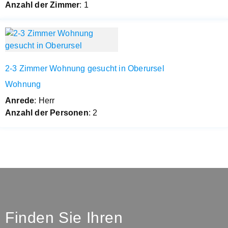
Anzahl der Zimmer
: 1
2-3 Zimmer Wohnung gesucht in Oberursel
Wohnung
Anrede
: Herr
Anzahl der Personen
: 2
Finden Sie Ihren