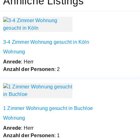
Ähnliche Listings
3-4 Zimmer Wohnung gesucht in Köln
Wohnung
Anrede
: Herr
Anzahl der Personen
: 2
1 Zimmer Wohnung gesucht in Buchloe
Wohnung
Anrede
: Herr
Anzahl der Personen
: 1