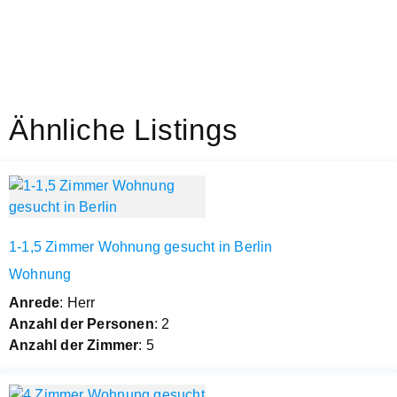
Ähnliche Listings
1-1,5 Zimmer Wohnung gesucht in Berlin
Wohnung
Anrede
: Herr
Anzahl der Personen
: 2
Anzahl der Zimmer
: 5