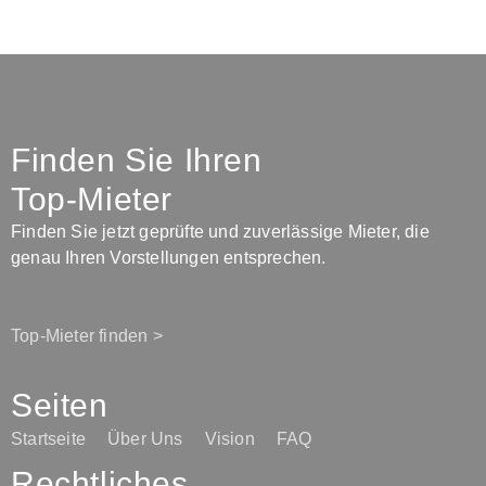
Finden Sie Ihren
Top-Mieter
Finden Sie jetzt geprüfte und zuverlässige Mieter, die
genau Ihren Vorstellungen entsprechen.
Top-Mieter finden >
Seiten
Startseite
Über Uns
Vision
FAQ
Rechtliches