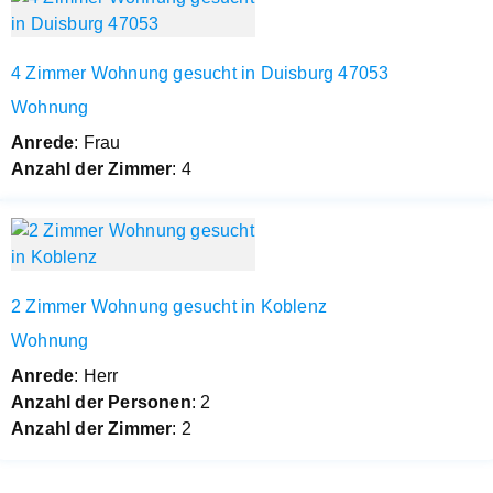
4 Zimmer Wohnung gesucht in Duisburg 47053
Wohnung
Anrede
: Frau
Anzahl der Zimmer
: 4
2 Zimmer Wohnung gesucht in Koblenz
Wohnung
Anrede
: Herr
Anzahl der Personen
: 2
Anzahl der Zimmer
: 2