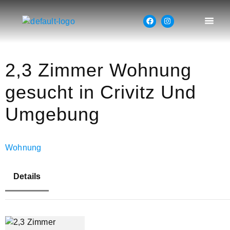
2,3 Zimmer Wohnung
gesucht in Crivitz Und
Umgebung
Wohnung
Details