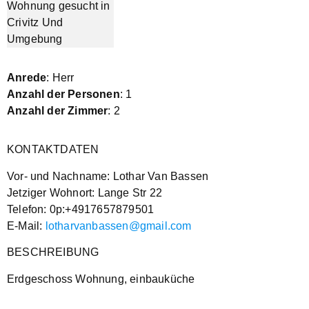
Anrede
: Herr
Anzahl der Personen
: 1
Anzahl der Zimmer
: 2
KONTAKTDATEN
Vor- und Nachname: Lothar Van Bassen
Jetziger Wohnort: Lange Str 22
Telefon: 0p:+4917657879501
E-Mail:
lotharvanbassen@gmail.com
BESCHREIBUNG
Erdgeschoss Wohnung, einbauküche