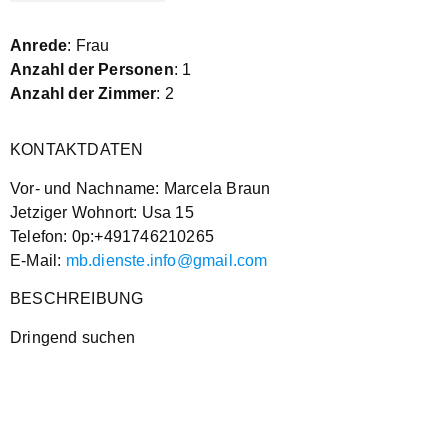
Anrede
: Frau
Anzahl der Personen
: 1
Anzahl der Zimmer
: 2
KONTAKTDATEN
Vor- und Nachname: Marcela Braun
Jetziger Wohnort: Usa 15
Telefon: 0p:+491746210265
E-Mail:
mb.dienste.info@gmail.com
BESCHREIBUNG
Dringend suchen