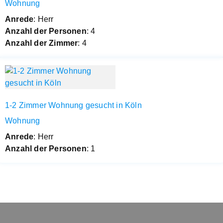
Wohnung
Anrede
: Herr
Anzahl der Personen
: 4
Anzahl der Zimmer
: 4
1-2 Zimmer Wohnung gesucht in Köln
Wohnung
Anrede
: Herr
Anzahl der Personen
: 1