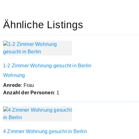
Ähnliche Listings
1-2 Zimmer Wohnung gesucht in Berlin
Wohnung
Anrede
: Frau
Anzahl der Personen
: 1
4 Zimmer Wohnung gesucht in Berlin