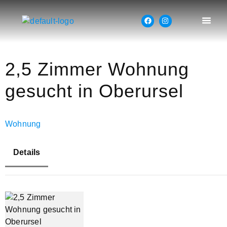
2,5 Zimmer Wohnung
gesucht in Oberursel
Wohnung
Details