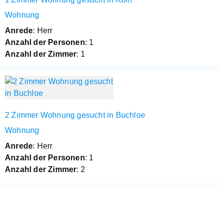
Wohnung
Anrede
: Herr
Anzahl der Personen
: 1
Anzahl der Zimmer
: 1
2 Zimmer Wohnung gesucht in Buchloe
Wohnung
Anrede
: Herr
Anzahl der Personen
: 1
Anzahl der Zimmer
: 2