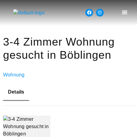
3-4 Zimmer Wohnung
gesucht in Böblingen
Wohnung
Details