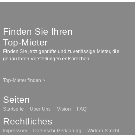
Finden Sie Ihren
Top-Mieter
Finden Sie jetzt geprüfte und zuverlässige Mieter, die
genau Ihren Vorstellungen entsprechen.
Top-Mieter finden >
Seiten
Startseite
Über Uns
Vision
FAQ
Rechtliches
Impressum
Datenschutzerklärung
Widerrufsrecht