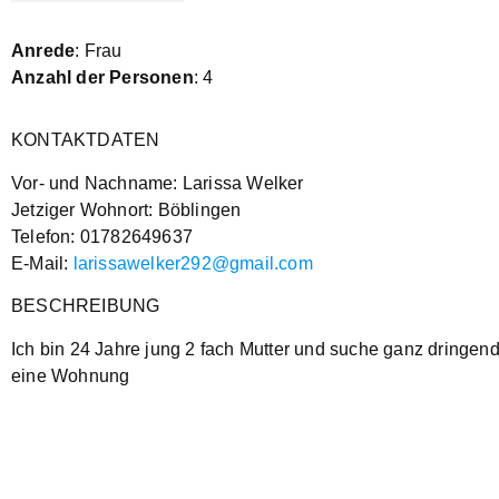
Anrede
: Frau
Anzahl der Personen
: 4
KONTAKTDATEN
Vor- und Nachname: Larissa Welker
Jetziger Wohnort: Böblingen
Telefon: 01782649637
E-Mail:
larissawelker292@gmail.com
BESCHREIBUNG
Ich bin 24 Jahre jung 2 fach Mutter und suche ganz dringen
eine Wohnung