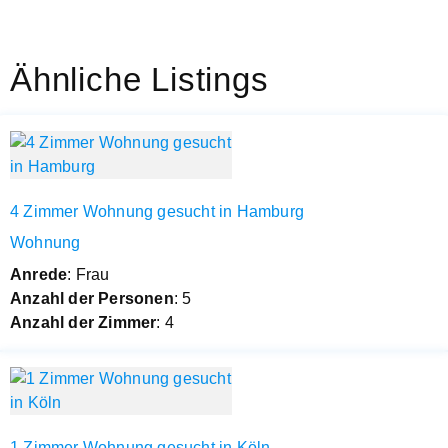
Ähnliche Listings
4 Zimmer Wohnung gesucht in Hamburg
Wohnung
Anrede
: Frau
Anzahl der Personen
: 5
Anzahl der Zimmer
: 4
1 Zimmer Wohnung gesucht in Köln